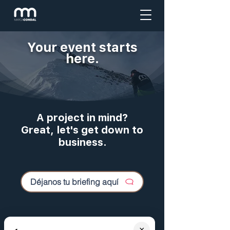
Your event starts
here.
A project in mind?
Great, let's get down to
business.
Déjanos tu briefing aquí