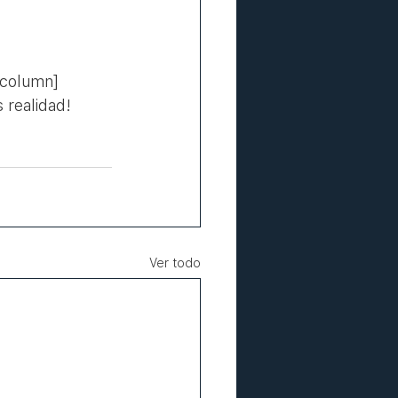
_column]
 realidad!
Ver todo