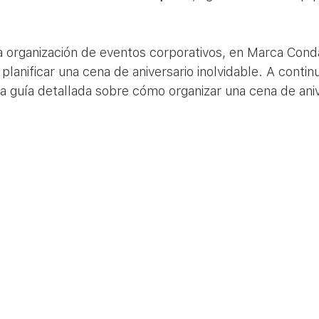
 organización de eventos corporativos, en Marca Cond
planificar una cena de aniversario inolvidable. A continu
 guía detallada sobre cómo organizar una cena de aniv