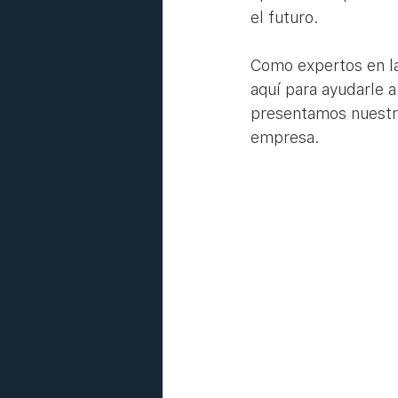
el futuro. 
Como expertos en la
aquí para ayudarle a 
presentamos nuestra
empresa.