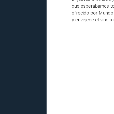
que esperábamos to
ofrecido por Mundo 
y envejece el vino 