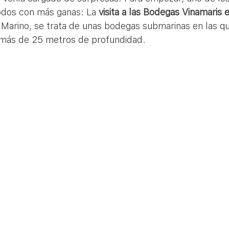
dos con más ganas: La 
visita a las Bodegas Vinamaris
Marino, se trata de unas bodegas submarinas en las q
a más de 25 metros de profundidad. 