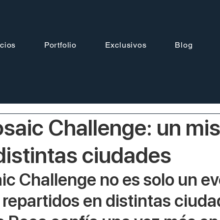
cios
Portfolio
Exclusivos
Blog
saic Challenge: un mi
distintas ciudades
c Challenge no es solo un ev
 repartidos en distintas ciuda