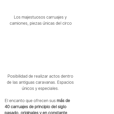
Los majestuosos carruajes y 
camiones, piezas únicas del circo
Posibilidad de realizar actos dentro 
de las antiguas caravanas. Espacios 
únicos y especiales. 
El encanto que ofrecen sus 
más de 
40 carruajes de principio del siglo 
pasado, originales y en constante 