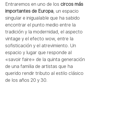
Entraremos en uno de los 
circos más 
importantes de Europa
, un espacio 
singular e inigualable que ha sabido 
encontrar el punto medio entre la 
tradición y la modernidad, el aspecto 
vintage y el efecto wow, entre la 
sofisticación y el atrevimiento. Un 
espacio y lugar que responde al 
«savoir faire» de la quinta generación 
de una familia de artistas que ha 
querido rendir tributo al estilo clásico 
de los años 20 y 30.  