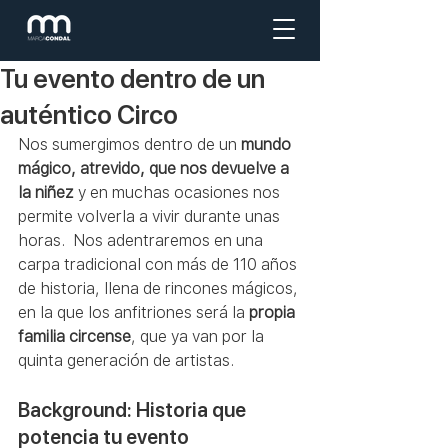
Tu evento dentro de un
auténtico Circo
Nos sumergimos dentro de un 
mundo 
mágico, atrevido, que nos devuelve a 
la niñez
 y en muchas ocasiones nos 
permite volverla a vivir durante unas 
horas.  Nos adentraremos en una 
carpa tradicional con más de 110 años 
de historia, llena de rincones mágicos, 
en la que los anfitriones será la 
propia 
familia circense
, que ya van por la 
quinta generación de artistas.  
Background: Historia que 
potencia tu evento 