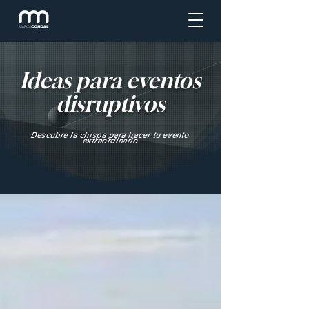
Ideas para eventos
disruptivos
Descubre la chispa para hacer tu evento
extraordinario