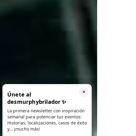
×
Únete al
desmurphybrilador
✨
La primera newsletter con inspiración
semanal para potenciar tus eventos:
Historias, localizaciones, casos de éxito
y... ¡mucho más!