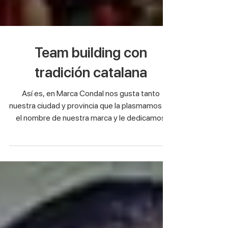
Team building con
tradición catalana
Así es, en Marca Condal nos gusta tanto
nuestra ciudad y provincia que la plasmamos en
el nombre de nuestra marca y le dedicamos
una...