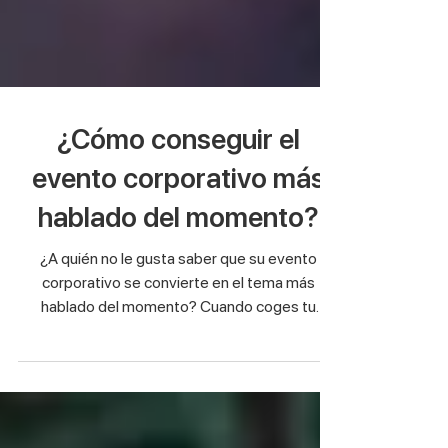
¿Cómo conseguir el
evento corporativo más
hablado del momento?
¿A quién no le gusta saber que su evento
corporativo se convierte en el tema más
hablado del momento? Cuando coges tu
teléfono durante el...