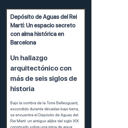
Depósito de Aguas del Rei 
Martí: Un espacio secreto 
con alma histórica en 
Barcelona
Un hallazgo 
arquitectónico con 
más de seis siglos de 
historia
Bajo la sombra de la Torre Bellesguard, 
escondido durante décadas bajo tierra, 
se encuentra el Depósito de Aguas del 
Rei Martí: un antiguo aljibe del siglo XIX 
construido sobre una mina de agua 