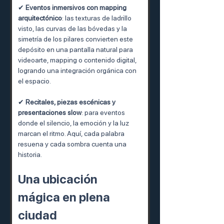
✔ 
Eventos inmersivos con mapping 
arquitectónico
: las texturas de ladrillo 
visto, las curvas de las bóvedas y la 
simetría de los pilares convierten este 
depósito en una pantalla natural para 
videoarte, mapping o contenido digital, 
logrando una integración orgánica con 
el espacio.
✔ 
Recitales, piezas escénicas y 
presentaciones slow
: para eventos 
donde el silencio, la emoción y la luz 
marcan el ritmo. Aquí, cada palabra 
resuena y cada sombra cuenta una 
historia.
Una ubicación 
mágica en plena 
ciudad