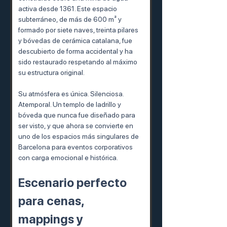
activa desde 1361. Este espacio 
subterráneo, de más de 600 m² y 
formado por siete naves, treinta pilares 
y bóvedas de cerámica catalana, fue 
descubierto de forma accidental y ha 
sido restaurado respetando al máximo 
su estructura original.
Su atmósfera es única. Silenciosa. 
Atemporal. Un templo de ladrillo y 
bóveda que nunca fue diseñado para 
ser visto, y que ahora se convierte en 
uno de los espacios más singulares de 
Barcelona para eventos corporativos 
con carga emocional e histórica.
Escenario perfecto 
para cenas, 
mappings y 