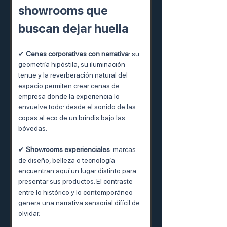
showrooms que 
buscan dejar huella
✔ 
Cenas corporativas con narrativa
: su 
geometría hipóstila, su iluminación 
tenue y la reverberación natural del 
espacio permiten crear cenas de 
empresa donde la experiencia lo 
envuelve todo: desde el sonido de las 
copas al eco de un brindis bajo las 
bóvedas.
✔ 
Showrooms experienciales
: marcas 
de diseño, belleza o tecnología 
encuentran aquí un lugar distinto para 
presentar sus productos. El contraste 
entre lo histórico y lo contemporáneo 
genera una narrativa sensorial difícil de 
olvidar.