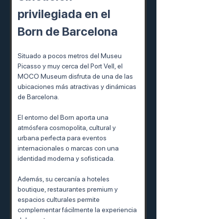
privilegiada en el 
Born de Barcelona
Situado a pocos metros del Museu 
Picasso y muy cerca del Port Vell, el 
MOCO Museum disfruta de una de las 
ubicaciones más atractivas y dinámicas 
de Barcelona.
El entorno del Born aporta una 
atmósfera cosmopolita, cultural y 
urbana perfecta para eventos 
internacionales o marcas con una 
identidad moderna y sofisticada.
Además, su cercanía a hoteles 
boutique, restaurantes premium y 
espacios culturales permite 
complementar fácilmente la experiencia 