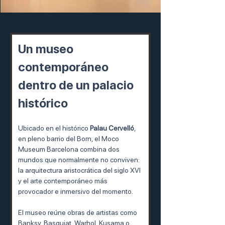
Un museo 
contemporáneo 
dentro de un palacio 
histórico
Ubicado en el histórico 
Palau Cervelló
, 
en pleno barrio del Born, el Moco 
Museum Barcelona combina dos 
mundos que normalmente no conviven: 
la arquitectura aristocrática del siglo XVI 
y el arte contemporáneo más 
provocador e inmersivo del momento.
El museo reúne obras de artistas como 
Banksy, Basquiat, Warhol, Kusama o 