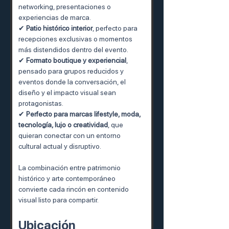
networking, presentaciones o 
experiencias de marca.
✔ 
Patio histórico interior
, perfecto para 
recepciones exclusivas o momentos 
más distendidos dentro del evento.
✔ 
Formato boutique y experiencial
, 
pensado para grupos reducidos y 
eventos donde la conversación, el 
diseño y el impacto visual sean 
protagonistas.
✔ 
Perfecto para marcas lifestyle, moda, 
tecnología, lujo o creatividad
, que 
quieran conectar con un entorno 
cultural actual y disruptivo.
La combinación entre patrimonio 
histórico y arte contemporáneo 
convierte cada rincón en contenido 
visual listo para compartir.
Ubicación 