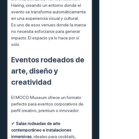
Haring, creando un entorno donde el 
evento se transforma automáticamente 
en una experiencia visual y cultural.
Es uno de esos venues donde la marca 
no necesita esforzarse para generar 
impacto. El espacio ya lo hace por sí 
solo.
Eventos rodeados de 
arte, diseño y 
creatividad
El MOCO Museum ofrece un formato 
perfecto para eventos corporativos de 
perfil creativo, premium o innovador:
✔ 
Salas rodeadas de arte 
contemporáneo e instalaciones 
inmersivas
, ideales para cocktails, 