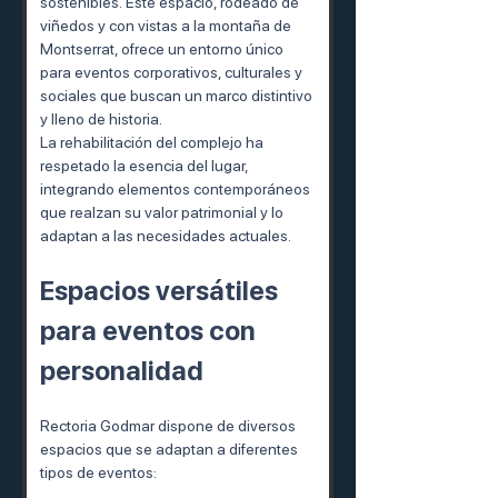
sostenibles. Este espacio, rodeado de 
viñedos y con vistas a la montaña de 
Montserrat, ofrece un entorno único 
para eventos corporativos, culturales y 
sociales que buscan un marco distintivo 
y lleno de historia.
La rehabilitación del complejo ha 
respetado la esencia del lugar, 
integrando elementos contemporáneos 
que realzan su valor patrimonial y lo 
adaptan a las necesidades actuales.
Espacios versátiles 
para eventos con 
personalidad
Rectoria Godmar dispone de diversos 
espacios que se adaptan a diferentes 
tipos de eventos: