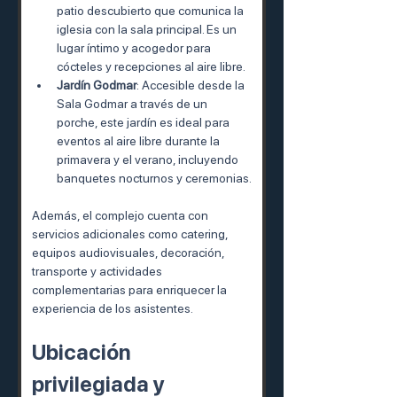
patio descubierto que comunica la 
iglesia con la sala principal. Es un 
lugar íntimo y acogedor para 
cócteles y recepciones al aire libre.
Jardín Godmar
: Accesible desde la 
Sala Godmar a través de un 
porche, este jardín es ideal para 
eventos al aire libre durante la 
primavera y el verano, incluyendo 
banquetes nocturnos y ceremonias.
Además, el complejo cuenta con 
servicios adicionales como catering, 
equipos audiovisuales, decoración, 
transporte y actividades 
complementarias para enriquecer la 
experiencia de los asistentes.
Ubicación 
privilegiada y 