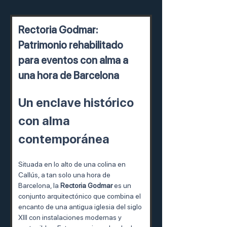
Rectoria Godmar: 
Patrimonio rehabilitado 
para eventos con alma a 
una hora de Barcelona
Un enclave histórico 
con alma 
contemporánea
Situada en lo alto de una colina en 
Callús, a tan solo una hora de 
Barcelona, la 
Rectoria Godmar
 es un 
conjunto arquitectónico que combina el 
encanto de una antigua iglesia del siglo 
XIII con instalaciones modernas y 