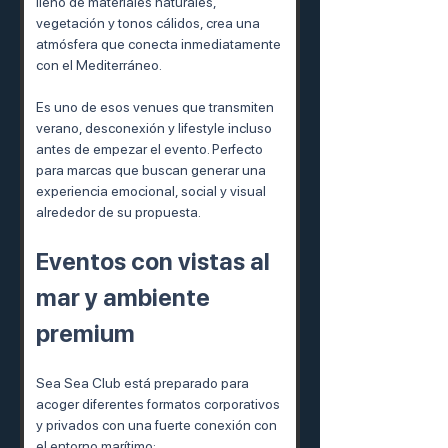
lleno de materiales naturales, 
vegetación y tonos cálidos, crea una 
atmósfera que conecta inmediatamente 
con el Mediterráneo.
Es uno de esos venues que transmiten 
verano, desconexión y lifestyle incluso 
antes de empezar el evento. Perfecto 
para marcas que buscan generar una 
experiencia emocional, social y visual 
alrededor de su propuesta.
Eventos con vistas al 
mar y ambiente 
premium
Sea Sea Club está preparado para 
acoger diferentes formatos corporativos 
y privados con una fuerte conexión con 
el entorno marítimo: