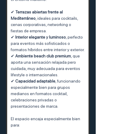
✔ 
Terrazas abiertas frente al 
Mediterráneo
, ideales para cocktails, 
cenas corporativas, networking o 
fiestas de empresa.
✔ 
Interior elegante y luminoso
, perfecto 
para eventos más sofisticados o 
formatos híbridos entre interior y exterior.
✔ 
Ambiente beach club premium
, que 
aporta una sensación relajada pero 
cuidada, muy adecuada para eventos 
lifestyle o internacionales.
✔ 
Capacidad adaptable
, funcionando 
especialmente bien para grupos 
medianos en formatos cocktail, 
celebraciones privadas o 
presentaciones de marca.
El espacio encaja especialmente bien 
para: