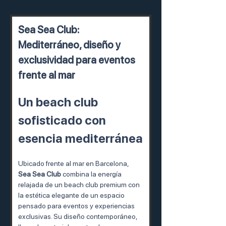
Sea Sea Club: 
Mediterráneo, diseño y 
exclusividad para eventos 
frente al mar
Un beach club 
sofisticado con 
esencia mediterránea
Ubicado frente al mar en Barcelona, 
Sea Sea Club
 combina la energía 
relajada de un beach club premium con 
la estética elegante de un espacio 
pensado para eventos y experiencias 
exclusivas. Su diseño contemporáneo, 