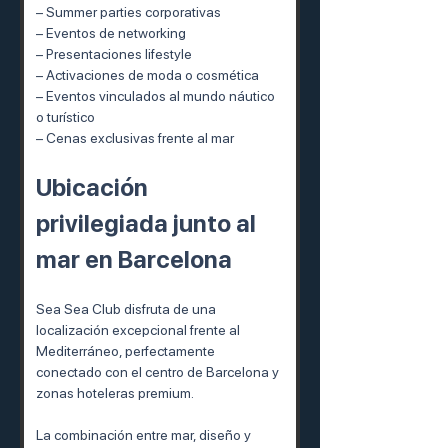
– Summer parties corporativas
– Eventos de networking
– Presentaciones lifestyle
– Activaciones de moda o cosmética
– Eventos vinculados al mundo náutico 
o turístico
– Cenas exclusivas frente al mar
Ubicación 
privilegiada junto al 
mar en Barcelona
Sea Sea Club disfruta de una 
localización excepcional frente al 
Mediterráneo, perfectamente 
conectado con el centro de Barcelona y 
zonas hoteleras premium.
La combinación entre mar, diseño y 