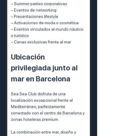
– Summer parties corporativas
– Eventos de networking
– Presentaciones lifestyle
– Activaciones de moda o cosmética
– Eventos vinculados al mundo náutico 
o turístico
– Cenas exclusivas frente al mar
Ubicación 
privilegiada junto al 
mar en Barcelona
Sea Sea Club disfruta de una 
localización excepcional frente al 
Mediterráneo, perfectamente 
conectado con el centro de Barcelona y 
zonas hoteleras premium.
La combinación entre mar, diseño y 