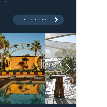
:
QUIERO UN EVENTO AQUÍ