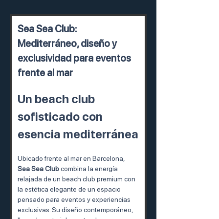
Sea Sea Club: 
Mediterráneo, diseño y 
exclusividad para eventos 
frente al mar
Un beach club 
sofisticado con 
esencia mediterránea
Ubicado frente al mar en Barcelona, 
Sea Sea Club
 combina la energía 
relajada de un beach club premium con 
la estética elegante de un espacio 
pensado para eventos y experiencias 
exclusivas. Su diseño contemporáneo, 