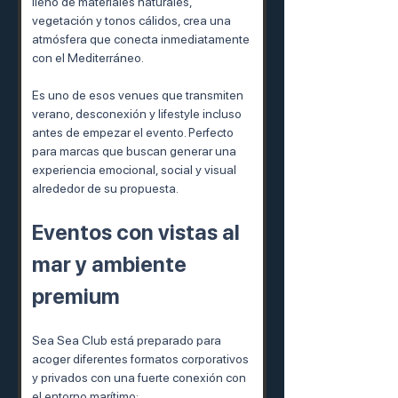
lleno de materiales naturales, 
vegetación y tonos cálidos, crea una 
atmósfera que conecta inmediatamente 
con el Mediterráneo.
Es uno de esos venues que transmiten 
verano, desconexión y lifestyle incluso 
antes de empezar el evento. Perfecto 
para marcas que buscan generar una 
experiencia emocional, social y visual 
alrededor de su propuesta.
Eventos con vistas al 
mar y ambiente 
premium
Sea Sea Club está preparado para 
acoger diferentes formatos corporativos 
y privados con una fuerte conexión con 
el entorno marítimo: