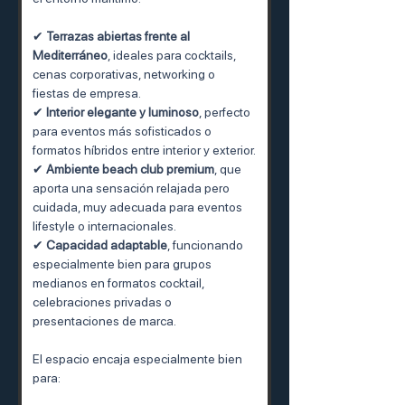
✔ 
Terrazas abiertas frente al 
Mediterráneo
, ideales para cocktails, 
cenas corporativas, networking o 
fiestas de empresa.
✔ 
Interior elegante y luminoso
, perfecto 
para eventos más sofisticados o 
formatos híbridos entre interior y exterior.
✔ 
Ambiente beach club premium
, que 
aporta una sensación relajada pero 
cuidada, muy adecuada para eventos 
lifestyle o internacionales.
✔ 
Capacidad adaptable
, funcionando 
especialmente bien para grupos 
medianos en formatos cocktail, 
celebraciones privadas o 
presentaciones de marca.
El espacio encaja especialmente bien 
para: