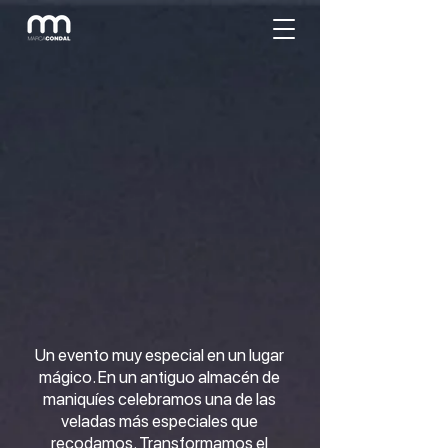
Un evento muy especial en un lugar
mágico. En un antiguo almacén de
maniquíes celebramos una de las
veladas más especiales que
recodamos. Transformamos el