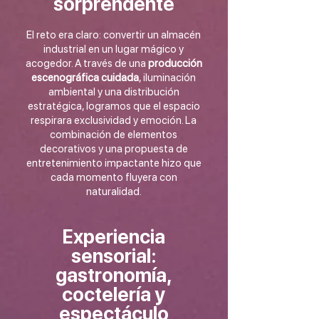
sorprendente
El reto era claro: convertir un almacén
industrial en un lugar mágico y
acogedor. A través de una
producción
escenográfica cuidada
, iluminación
ambiental y una distribución
estratégica, logramos que el espacio
respirara exclusividad y emoción. La
combinación de elementos
decorativos y una propuesta de
entretenimiento impactante hizo que
cada momento fluyera con
naturalidad.
Experiencia
sensorial:
gastronomía,
coctelería y
espectáculo