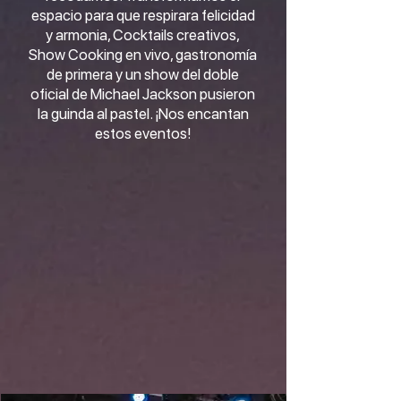
espacio para que respirara felicidad
y armonia, Cocktails creativos,
Show Cooking en vivo, gastronomía
de primera y un show del doble
oficial de Michael Jackson pusieron
la guinda al pastel. ¡Nos encantan
estos eventos!