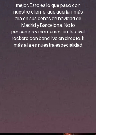
mejor. Esto es lo que paso con
nuestro cliente, que quería ir más
allá en sus cenas de navidad de
Madrid y Barcelona. No lo
pensamos y montamos un festival
rockero con band live en directo. Ir
más allá es nuestra especialidad