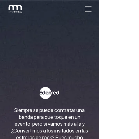
Siempre se puede contratar una
banda para que toque en un
evento, pero si vamos más allá y
¿Convertimos a los invitados en las
estrellas de rock? Pues mucho