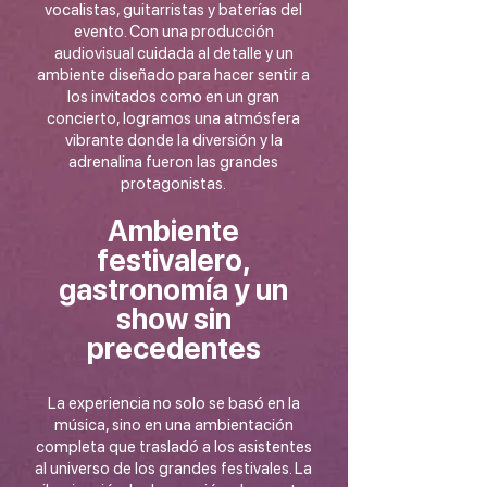
vocalistas, guitarristas y baterías del
evento. Con una producción
audiovisual cuidada al detalle y un
ambiente diseñado para hacer sentir a
los invitados como en un gran
concierto, logramos una atmósfera
vibrante donde la diversión y la
adrenalina fueron las grandes
protagonistas.
Ambiente
festivalero,
gastronomía y un
show sin
precedentes
La experiencia no solo se basó en la
música, sino en una ambientación
completa que trasladó a los asistentes
al universo de los grandes festivales. La