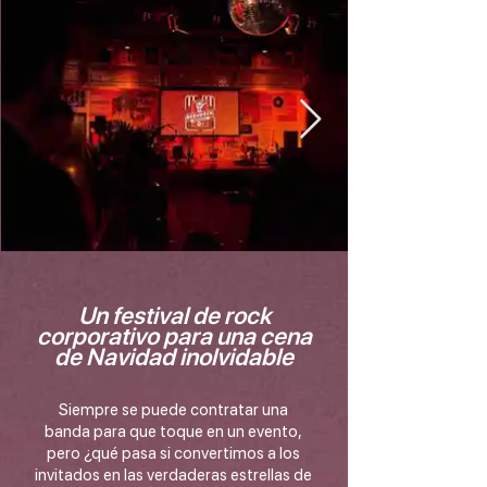
Un festival de rock
corporativo para una cena
de Navidad inolvidable
Siempre se puede contratar una
banda para que toque en un evento,
pero ¿qué pasa si convertimos a los
invitados en las verdaderas estrellas de