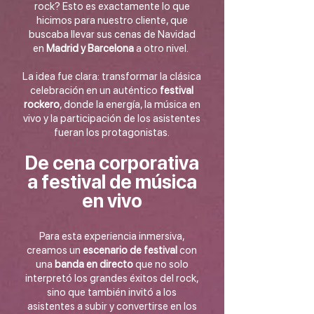
rock? Esto es exactamente lo que
hicimos para nuestro cliente, que
buscaba llevar sus cenas de Navidad
en
Madrid y Barcelona
a otro nivel.
La idea fue clara: transformar la clásica
celebración en un auténtico
festival
rockero
, donde la energía, la música en
vivo y la participación de los asistentes
fueran los protagonistas.
De cena corporativa
a festival de música
en vivo
Para esta experiencia inmersiva,
creamos un
escenario de festival
con
una
banda en directo
que no solo
interpretó los grandes éxitos del rock,
sino que también invitó a los
asistentes a subir y convertirse en los