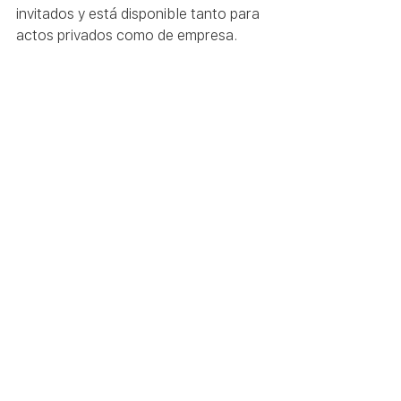
invitados y está disponible tanto para 
actos privados como de empresa.