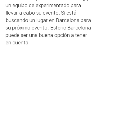
un equipo de experimentado para 
llevar a cabo su evento. Si está 
buscando un lugar en Barcelona para 
su próximo evento, Esferic Barcelona 
puede ser una buena opción a tener 
en cuenta.