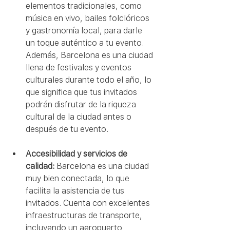
elementos tradicionales, como 
música en vivo, bailes folclóricos 
y gastronomía local, para darle 
un toque auténtico a tu evento. 
Además, Barcelona es una ciudad 
llena de festivales y eventos 
culturales durante todo el año, lo 
que significa que tus invitados 
podrán disfrutar de la riqueza 
cultural de la ciudad antes o 
después de tu evento.
Accesibilidad y servicios de 
calidad:
 Barcelona es una ciudad 
muy bien conectada, lo que 
facilita la asistencia de tus 
invitados. Cuenta con excelentes 
infraestructuras de transporte, 
incluyendo un aeropuerto 