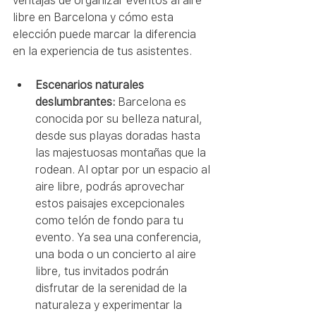
ventajas de organizar eventos al aire 
libre en Barcelona y cómo esta 
elección puede marcar la diferencia 
en la experiencia de tus asistentes.
Escenarios naturales 
deslumbrantes:
 Barcelona es 
conocida por su belleza natural, 
desde sus playas doradas hasta 
las majestuosas montañas que la 
rodean. Al optar por un espacio al 
aire libre, podrás aprovechar 
estos paisajes excepcionales 
como telón de fondo para tu 
evento. Ya sea una conferencia, 
una boda o un concierto al aire 
libre, tus invitados podrán 
disfrutar de la serenidad de la 
naturaleza y experimentar la 