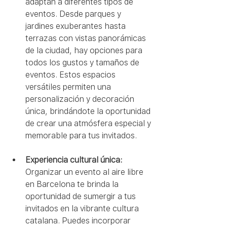
adaptan a diferentes tipos de 
eventos. Desde parques y 
jardines exuberantes hasta 
terrazas con vistas panorámicas 
de la ciudad, hay opciones para 
todos los gustos y tamaños de 
eventos. Estos espacios 
versátiles permiten una 
personalización y decoración 
única, brindándote la oportunidad 
de crear una atmósfera especial y 
memorable para tus invitados.
Experiencia cultural única:
Organizar un evento al aire libre 
en Barcelona te brinda la 
oportunidad de sumergir a tus 
invitados en la vibrante cultura 
catalana. Puedes incorporar 