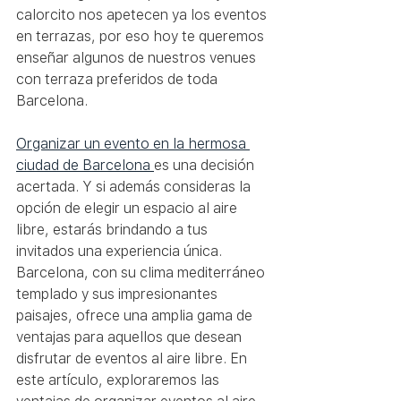
calorcito nos apetecen ya los eventos 
en terrazas, por eso hoy te queremos 
enseñar algunos de nuestros venues 
con terraza preferidos de toda 
Barcelona.
Organizar un evento en la hermosa 
ciudad de Barcelona 
es una decisión 
acertada. Y si además consideras la 
opción de elegir un espacio al aire 
libre, estarás brindando a tus 
invitados una experiencia única. 
Barcelona, con su clima mediterráneo 
templado y sus impresionantes 
paisajes, ofrece una amplia gama de 
ventajas para aquellos que desean 
disfrutar de eventos al aire libre. En 
este artículo, exploraremos las 