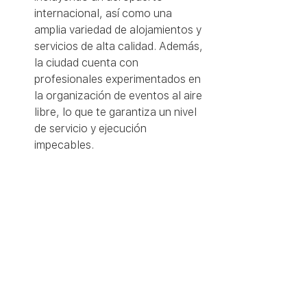
internacional, así como una 
amplia variedad de alojamientos y 
servicios de alta calidad. Además, 
la ciudad cuenta con 
profesionales experimentados en 
la organización de eventos al aire 
libre, lo que te garantiza un nivel 
de servicio y ejecución 
impecables.