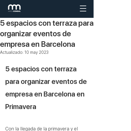
5 espacios con terraza para
organizar eventos de
empresa en Barcelona
Actualizado:
10 may 2023
5 espacios con terraza 
para organizar eventos de 
empresa en Barcelona en 
Primavera
Con la llegada de la primavera y el 