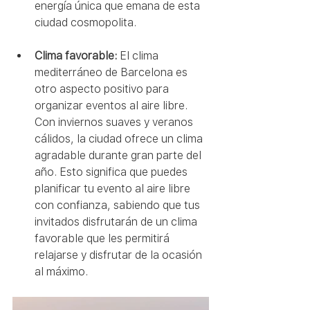
energía única que emana de esta 
ciudad cosmopolita.
Clima favorable:
 El clima 
mediterráneo de Barcelona es 
otro aspecto positivo para 
organizar eventos al aire libre. 
Con inviernos suaves y veranos 
cálidos, la ciudad ofrece un clima 
agradable durante gran parte del 
año. Esto significa que puedes 
planificar tu evento al aire libre 
con confianza, sabiendo que tus 
invitados disfrutarán de un clima 
favorable que les permitirá 
relajarse y disfrutar de la ocasión 
al máximo.