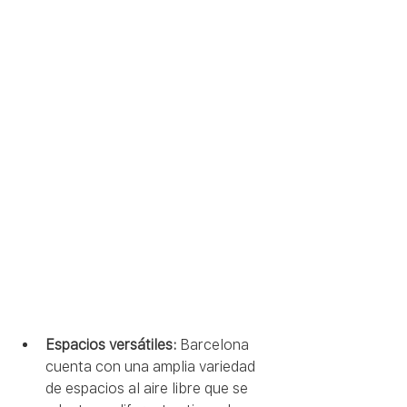
Espacios versátiles:
 Barcelona 
cuenta con una amplia variedad 
de espacios al aire libre que se 