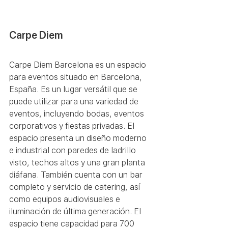
Carpe Diem
Carpe Diem Barcelona es un espacio 
para eventos situado en Barcelona, 
España. Es un lugar versátil que se 
puede utilizar para una variedad de 
eventos, incluyendo bodas, eventos 
corporativos y fiestas privadas. El 
espacio presenta un diseño moderno 
e industrial con paredes de ladrillo 
visto, techos altos y una gran planta 
diáfana. También cuenta con un bar 
completo y servicio de catering, así 
como equipos audiovisuales e 
iluminación de última generación. El 
espacio tiene capacidad para 700 