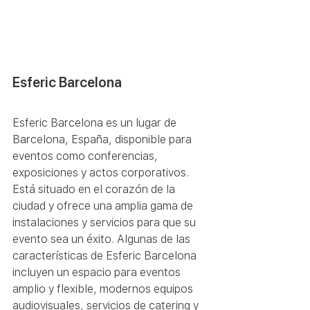
Esferic Barcelona
Esferic Barcelona es un lugar de 
Barcelona, España, disponible para 
eventos como conferencias, 
exposiciones y actos corporativos. 
Está situado en el corazón de la 
ciudad y ofrece una amplia gama de 
instalaciones y servicios para que su 
evento sea un éxito. Algunas de las 
características de Esferic Barcelona 
incluyen un espacio para eventos 
amplio y flexible, modernos equipos 
audiovisuales, servicios de catering y 