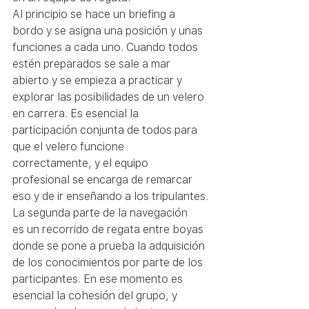
Al principio se hace un briefing a 
bordo y se asigna una posición y unas 
funciones a cada uno. Cuando todos 
estén preparados se sale a mar 
abierto y se empieza a practicar y 
explorar las posibilidades de un velero 
en carrera. Es esencial la 
participación conjunta de todos para 
que el velero funcione 
correctamente, y el equipo 
profesional se encarga de remarcar 
eso y de ir enseñando a los tripulantes.
La segunda parte de la navegación 
es un recorrido de regata entre boyas 
donde se pone a prueba la adquisición 
de los conocimientos por parte de los 
participantes. En ese momento es 
esencial la cohesión del grupo, y 