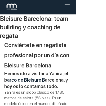
Bleisure Barcelona: team
building y coaching de
regata
Conviértete en regatista 
profesional por un día con 
Bleisure Barcelona
Hemos ido a visitar a Yanira, el 
b
arco de Bleisure B
arcelona, y 
hoy os lo contamos todo.
Yanira es un sloop clásico de 17,85 
metros de eslora (58 pies). Es un 
modelo único en el mundo, diseñado 