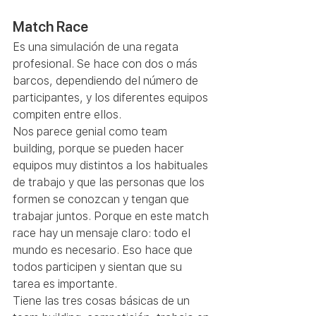
Match Race
Es una simulación de una regata 
profesional. Se hace con dos o más 
barcos, dependiendo del número de 
participantes, y los diferentes equipos 
compiten entre ellos.
Nos parece genial como team 
building, porque se pueden hacer 
equipos muy distintos a los habituales 
de trabajo y que las personas que los 
formen se conozcan y tengan que 
trabajar juntos. Porque en este match 
race hay un mensaje claro: todo el 
mundo es necesario. Eso hace que 
todos participen y sientan que su 
tarea es importante.
Tiene las tres cosas básicas de un 