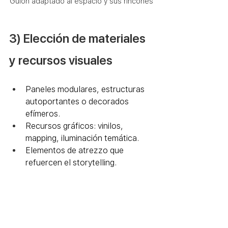
Guión adaptado al espacio y sus rincones
3) Elección de materiales 
y recursos visuales
Paneles modulares, estructuras 
autoportantes o decorados 
efímeros.
Recursos gráficos: vinilos, 
mapping, iluminación temática.
Elementos de atrezzo que 
refuercen el storytelling.