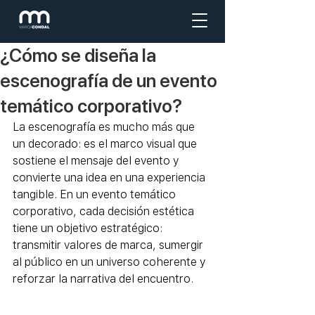
¿Cómo se diseña la
escenografía de un evento
temático corporativo?
La escenografía es mucho más que 
un decorado: es el marco visual que 
sostiene el mensaje del evento y 
convierte una idea en una experiencia 
tangible. En un evento temático 
corporativo, cada decisión estética 
tiene un objetivo estratégico: 
transmitir valores de marca, sumergir 
al público en un universo coherente y 
reforzar la narrativa del encuentro.