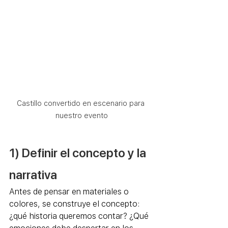
Castillo convertido en escenario para 
nuestro evento
1) Definir el concepto y la 
narrativa
Antes de pensar en materiales o 
colores, se construye el concepto: 
¿qué historia queremos contar? ¿Qué 