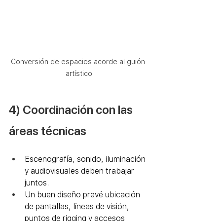
Conversión de espacios acorde al guión 
artístico
4) Coordinación con las 
áreas técnicas
Escenografía, sonido, iluminación 
y audiovisuales deben trabajar 
juntos.
Un buen diseño prevé ubicación 
de pantallas, líneas de visión, 
puntos de rigging y accesos 