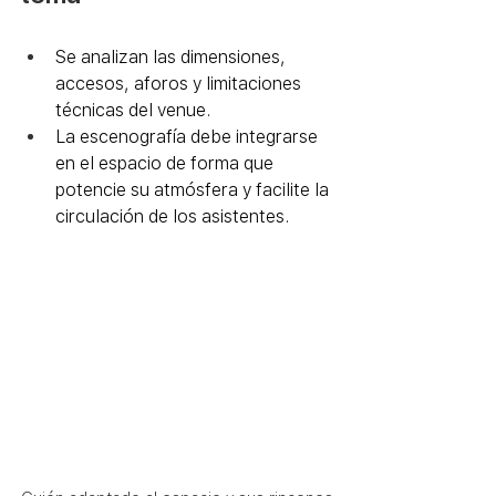
Se analizan las dimensiones, 
accesos, aforos y limitaciones 
técnicas del venue.
La escenografía debe integrarse 
en el espacio de forma que 
potencie su atmósfera y facilite la 
circulación de los asistentes.