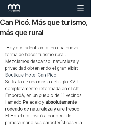
Can Picó. Más que turismo,
más que rural
 Hoy nos adentramos en una nueva 
forma de hacer turismo rural. 
Mezclamos descanso, naturaleza y 
privacidad obteniendo el gran elixir: 
Boutique Hotel Can Picó.
Se trata de una masía del siglo XVII 
completamente reformada en el Alt 
Empordà, en un pueblo de 11 vecinos 
llamado Pelacalç y 
absolutamente 
rodeado de naturaleza y aire fresco
. 
El Hotel nos invitó a conocer de 
primera mano sus características y la 