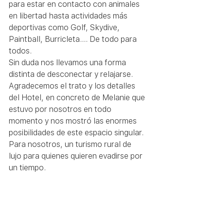
para estar en contacto con animales 
en libertad hasta actividades más 
deportivas como Golf, Skydive, 
Paintball, Burricleta…. De todo para 
todos.
Sin duda nos llevamos una forma 
distinta de desconectar y relajarse. 
Agradecemos el trato y los detalles 
del Hotel, en concreto de Melanie que 
estuvo por nosotros en todo 
momento y nos mostró las enormes 
posibilidades de este espacio singular. 
Para nosotros, un turismo rural de 
lujo para quienes quieren evadirse por 
un tiempo.