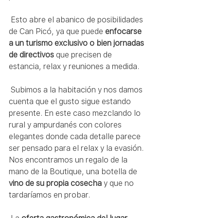
 Esto abre el abanico de posibilidades 
de Can Picó, ya que puede 
enfocarse 
a un turismo exclusivo o bien jornadas 
de directivos
 que precisen de 
estancia, relax y reuniones a medida.
 Subimos a la habitación y nos damos 
cuenta que el gusto sigue estando 
presente. En este caso mezclando lo 
rural y ampurdanés con colores 
elegantes donde cada detalle parece 
ser pensado para el relax y la evasión. 
Nos encontramos un regalo de la 
mano de la Boutique, una botella de 
vino de su propia cosecha
 y que no 
tardaríamos en probar.