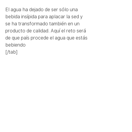
El agua ha dejado de ser sólo una 
bebida insípida para aplacar la sed y 
se ha transformado también en un 
producto de calidad. Aquí el reto será 
de que país procede el agua que estás 
bebiendo
[/tab]