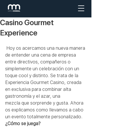
Casino Gourmet
Experience
 Hoy os acercamos una nueva manera 
de entender una cena de empresa 
entre directivos, compañeros o 
simplemente un celebración con un 
toque cool y distinto. Se trata de la 
Experiencia Gourmet Casino, creada 
en exclusiva para combinar alta 
gastronomía y el azar, una 
mezcla que sorprende y gusta. Ahora 
os explicamos como llevamos a cabo 
un evento totalmente personalizado.
¿Cómo se juega?