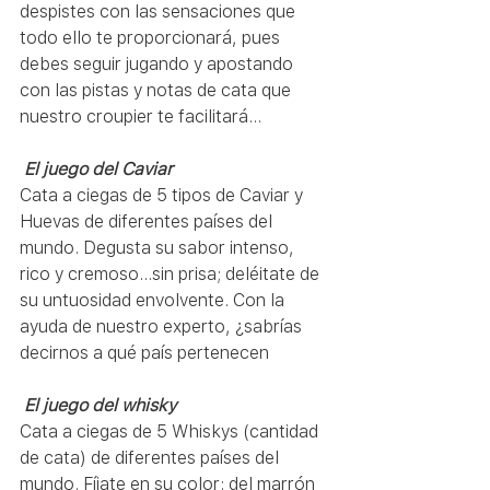
despistes con las sensaciones que 
todo ello te proporcionará, pues 
debes seguir jugando y apostando 
con las pistas y notas de cata que 
nuestro croupier te facilitará…
El juego del Caviar
Cata a ciegas de 5 tipos de Caviar y 
Huevas de diferentes países del 
mundo. Degusta su sabor intenso, 
rico y cremoso…sin prisa; deléitate de 
su untuosidad envolvente. Con la 
ayuda de nuestro experto, ¿sabrías 
decirnos a qué país pertenecen
El juego del whisky
Cata a ciegas de 5 Whiskys (cantidad 
de cata) de diferentes países del 
mundo. Fíjate en su color: del marrón 