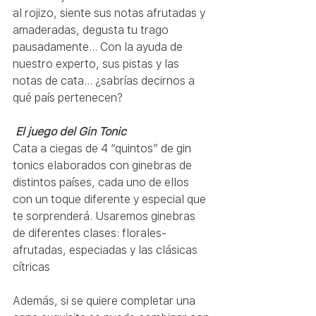
al rojizo, siente sus notas afrutadas y 
amaderadas, degusta tu trago 
pausadamente… Con la ayuda de 
nuestro experto, sus pistas y las 
notas de cata… ¿sabrías decirnos a 
qué país pertenecen?
El juego del Gin Tonic
Cata a ciegas de 4 “quintos” de gin 
tonics elaborados con ginebras de 
distintos países, cada uno de ellos 
con un toque diferente y especial que 
te sorprenderá. Usaremos ginebras 
de diferentes clases: florales-
afrutadas, especiadas y las clásicas 
cítricas
Además, si se quiere completar una 