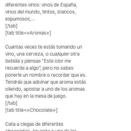
diferentes vinos: vinos de España, 
vinos del mundo, tintos, blancos, 
espumosos,…
[/tab]
[tab title=»Aromas»]
Cuantas veces te estás tomando un 
vino, una cerveza, o cualquier otra 
bebida y piensas “Este olor me 
recuerda a algo”, pero no sabes 
ponerle un nombre o recordar que es. 
Tendrás que adivinar que aroma estás 
oliendo, apostar a uno de los aromas 
que hay en la mesa de juego.
[/tab]
[tab title=»Chocolate»]
Cata a ciegas de diferentes 