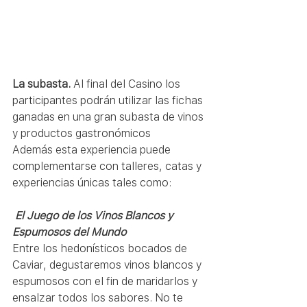
La subasta.
 Al final del Casino los 
participantes podrán utilizar las fichas 
ganadas en una gran subasta de vinos 
y productos gastronómicos
Además esta experiencia puede 
complementarse con talleres, catas y 
experiencias únicas tales como:
El Juego de los Vinos Blancos y 
Espumosos del Mundo
Entre los hedonísticos bocados de 
Caviar, degustaremos vinos blancos y 
espumosos con el fin de maridarlos y 
ensalzar todos los sabores. No te 