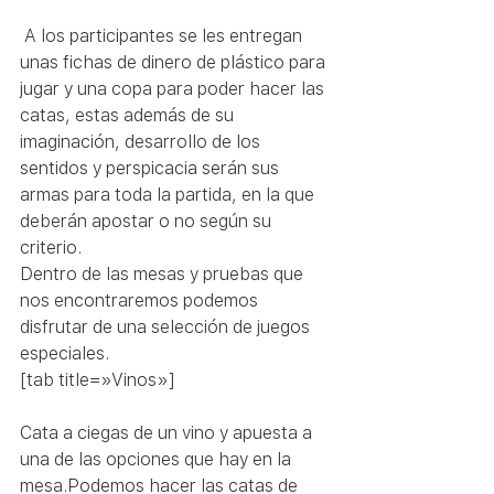
 A los participantes se les entregan 
unas fichas de dinero de plástico para 
jugar y una copa para poder hacer las 
catas, estas además de su 
imaginación, desarrollo de los 
sentidos y perspicacia serán sus 
armas para toda la partida, en la que 
deberán apostar o no según su 
criterio.
Dentro de las mesas y pruebas que 
nos encontraremos podemos 
disfrutar de una selección de juegos 
especiales.
[tab title=»Vinos»]
Cata a ciegas de un vino y apuesta a 
una de las opciones que hay en la 
mesa.Podemos hacer las catas de 