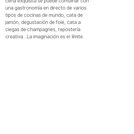
cena exquisita se puede combinar con 
una gastronomía en directo de varios 
tipos de cocinas de mundo, cata de 
jamón, degustación de foie, cata a 
ciegas de champagnes, repostería 
creativa…La imaginación es el límite.