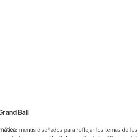
Grand Ball
mática
: menús diseñados para reflejar los temas de lo