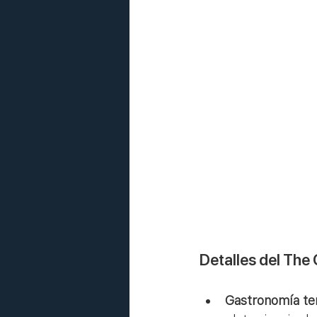
Detalles del The 
Gastronomía te