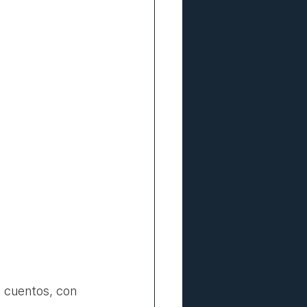
s cuentos, con 