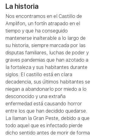
La historia
Nos encontramos en el Castillo de 
Amplifon, un fortín atrapado en el 
tiempo y que ha conseguido 
mantenerse inalterable a lo largo de 
su historia, siempre marcada por las 
disputas familiares, luchas de poder y 
graves pandemias que han azotado a 
la fortaleza y sus habitantes durante 
siglos. El castillo está en clara 
decadencia, sus últimos habitantes se 
niegan a abandonarlo por miedo a lo 
desconocido y una extraña 
enfermedad está causando horror 
entre los que han decidido quedarse.
La llaman la Gran Peste, debido a que 
todo aquel que es infectado pierde 
dicho sentido antes de morir de forma 