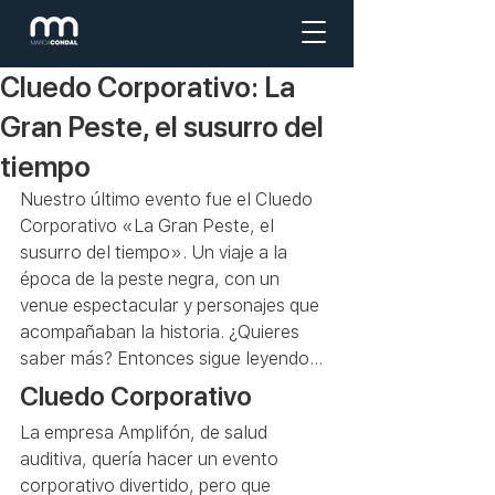
Cluedo Corporativo: La
Gran Peste, el susurro del
tiempo
Nuestro último evento fue el Cluedo 
Corporativo «La Gran Peste, el 
susurro del tiempo». Un viaje a la 
época de la peste negra, con un 
venue espectacular y personajes que 
acompañaban la historia. ¿Quieres 
saber más? Entonces sigue leyendo…
Cluedo Corporativo
La empresa Amplifón, de salud 
auditiva, quería hacer un evento 
corporativo divertido, pero que 