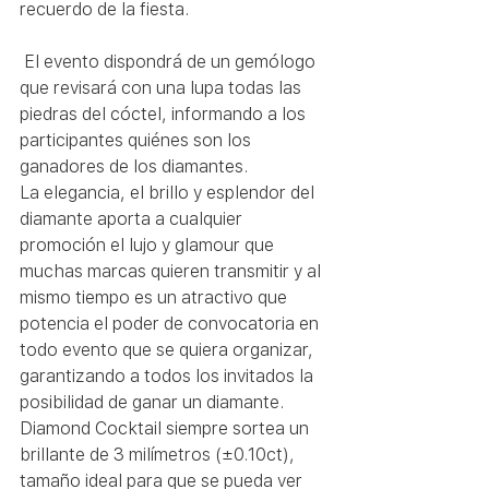
recuerdo de la fiesta.
 El evento dispondrá de un gemólogo 
que revisará con una lupa todas las 
piedras del cóctel, informando a los 
participantes quiénes son los 
ganadores de los diamantes.
La elegancia, el brillo y esplendor del 
diamante aporta a cualquier 
promoción el lujo y glamour que 
muchas marcas quieren transmitir y al 
mismo tiempo es un atractivo que 
potencia el poder de convocatoria en 
todo evento que se quiera organizar, 
garantizando a todos los invitados la 
posibilidad de ganar un diamante.
Diamond Cocktail siempre sortea un 
brillante de 3 milímetros (±0.10ct), 
tamaño ideal para que se pueda ver 