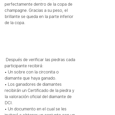
perfectamente dentro de la copa de 
champagne. Gracias a su peso, el 
brillante se queda en la parte inferior 
de la copa.
 Después de verificar las piedras cada 
participante recibirá:
• Un sobre con la circonita o 
diamante que haya ganado.
• Los ganadores de diamantes 
recibirán un Certificado de la piedra y 
la valoración oficial del diamante de 
DCI.
• Un documento en el cual se les 