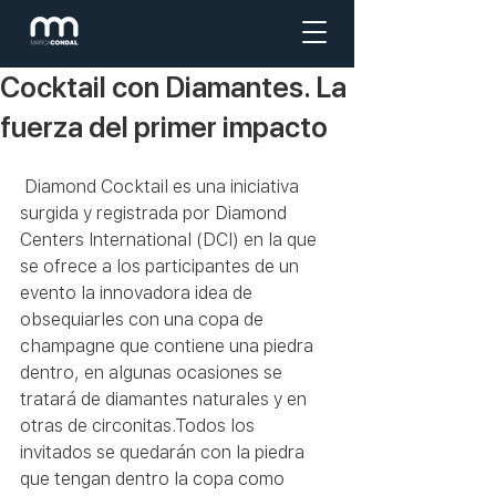
Cocktail con Diamantes. La
fuerza del primer impacto
 Diamond Cocktail es una iniciativa 
surgida y registrada por Diamond 
Centers International (DCI) en la que 
se ofrece a los participantes de un 
evento la innovadora idea de 
obsequiarles con una copa de 
champagne que contiene una piedra 
dentro, en algunas ocasiones se 
tratará de diamantes naturales y en 
otras de circonitas.Todos los 
invitados se quedarán con la piedra 
que tengan dentro la copa como 