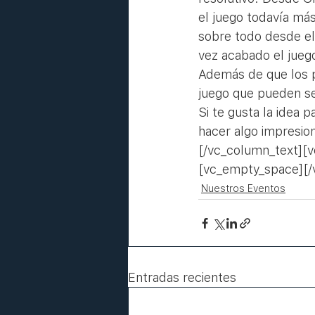
el juego todavía más
sobre todo desde el 
vez acabado el juego
Además de que los pa
juego que pueden se
Si te gusta la idea 
hacer algo impresio
[/vc_column_text][
[vc_empty_space][/
Nuestros Eventos
Entradas recientes