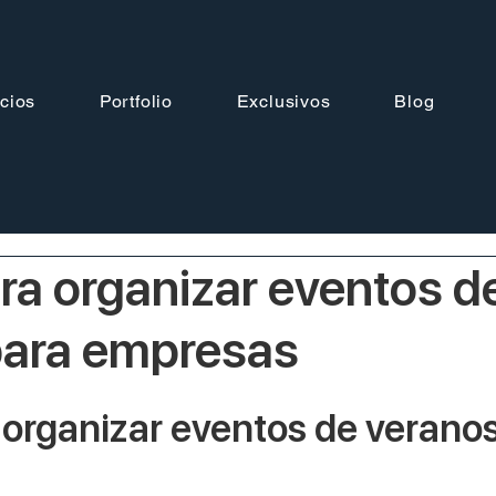
cios
Portfolio
Exclusivos
Blog
ra organizar eventos d
para empresas
 organizar eventos de veranos