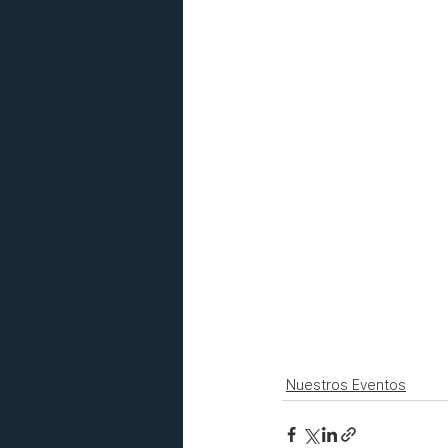
Nuestros Eventos