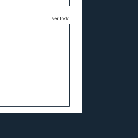
Ver todo