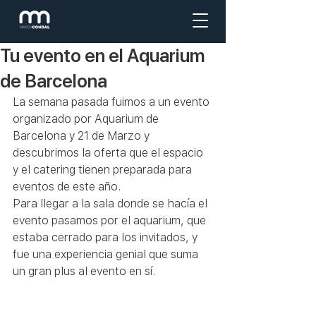
Tu evento en el Aquarium
de Barcelona
La semana pasada fuimos a un evento 
organizado por Aquarium de 
Barcelona y 21 de Marzo y 
descubrimos la oferta que el espacio 
y el catering tienen preparada para 
eventos de este año. 
Para llegar a la sala donde se hacía el 
evento pasamos por el aquarium, que 
estaba cerrado para los invitados, y 
fue una experiencia genial que suma 
un gran plus al evento en sí. 