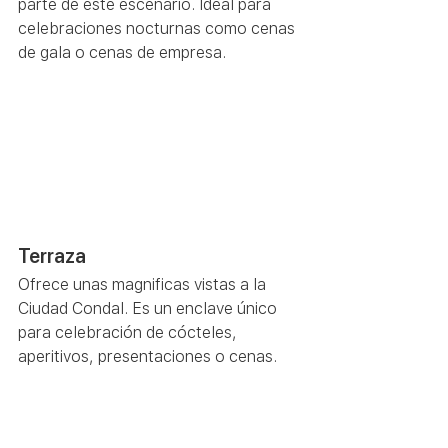
parte de este escenario. Ideal para 
celebraciones nocturnas como cenas 
de gala o cenas de empresa.  
Terraza 
Ofrece unas magnificas vistas a la 
Ciudad Condal. Es un enclave único 
para celebración de cócteles, 
aperitivos, presentaciones o cenas.  