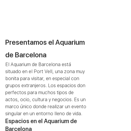
Presentamos el Aquarium 
de Barcelona 
El Aquarium de Barcelona está 
situado en el Port Vell, una zona muy 
bonita para visitar, en especial con 
grupos extranjeros. Los espacios don 
perfectos para muchos tipos de 
actos, ocio, cultura y negocios. Es un 
marco único donde realizar un evento 
singular en un entorno lleno de vida. 
Espacios en el Aquarium de 
Barcelona 