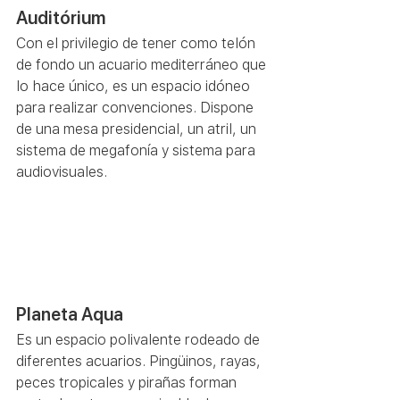
Auditórium   
Con el privilegio de tener como telón 
de fondo un acuario mediterráneo que 
lo hace único, es un espacio idóneo 
para realizar convenciones. Dispone 
de una mesa presidencial, un atril, un 
sistema de megafonía y sistema para 
audiovisuales.  
Planeta Aqua 
Es un espacio polivalente rodeado de 
diferentes acuarios. Pingüinos, rayas, 
peces tropicales y pirañas forman 