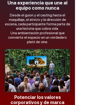
Una experiencia que une al
equipo como nunca
Desde el guion y el casting hasta el
maquillaje, el atrezo y la dirección de
escena, cada participante forma parte de
una historia que cobra vida.
Una ambientación profesional que
convierte el espacio en un verdadero
plató de cine.
Potenciar los valores
corporativos y de marca