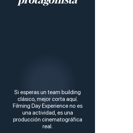
Si esperas un team building
clásico, mejor corta aquí.
Filming Day Experience no es
una actividad, es una
producción cinematográfica
real.