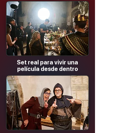
Set real para vivir una
película desde dentro