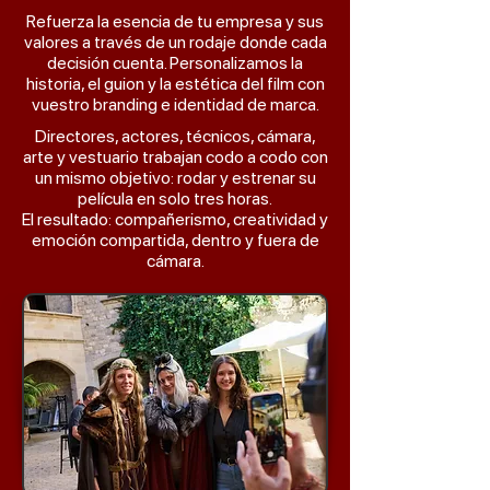
Refuerza la esencia de tu empresa y sus
valores a través de un rodaje donde cada
decisión cuenta. Personalizamos la
historia, el guion y la estética del film con
vuestro branding e identidad de marca.
Directores, actores, técnicos, cámara,
arte y vestuario trabajan codo a codo con
un mismo objetivo: rodar y estrenar su
película en solo tres horas.
El resultado: compañerismo, creatividad y
emoción compartida, dentro y fuera de
cámara.