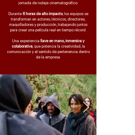
jornada de rodaje cinematográfico.
Durante
6 horas de alto impacto
, los equipos se
transforman en actores, técnicos, directores,
maquilladores y producción, trabajando juntos
para crear una película real en tiempo récord.
Una experiencia
llave en mano, inmersiva y
colaborativa
, que potencia la creatividad, la
comunicación y el sentido de pertenencia dentro
de la empresa.