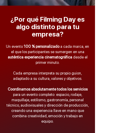
¿Por qué Filming Day es
algo distinto para tu
empresa?
Un evento
100 % personalizado
a cada marca, en
el que los participantes se sumergen en una
auténtica experiencia cinematográfica
desde el
primer minuto.
Cada empresa interpreta su propio guion,
adaptado a su cultura, valores y objetivos.
Coordinamos absolutamente todos los servicios
para un evento completo: espacio, rodaje,
maquillaje, estilismo, gastronomía, personal
técnico, audiovisuales y dirección de producción,
creando una experiencia llave en mano que
combina creatividad, emoción y trabajo en
equipo.