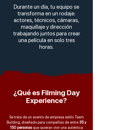
Durante un día, tu equipo se
transforma en un rodaje:
actores, técnicos, cámaras,
maquillaje y dirección
trabajando juntos para crear
una película en solo tres
horas.
¿Qué es Filming Day
Experience?
Se trata de un evento de empresa estilo Team
Building, diseñado para compañías de entre
35 y
150 personas
que quieran vivir una auténtica