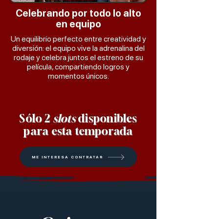
Celebrando por todo lo alto
en equipo
Un equilibrio perfecto entre creatividad y
diversión: el equipo vive la adrenalina del
rodaje y celebra juntos el estreno de su
película, compartiendo logros y
momentos únicos.
Sólo 2
slots
disponibles
para esta temporada
ME INTERESA CONTRATAR