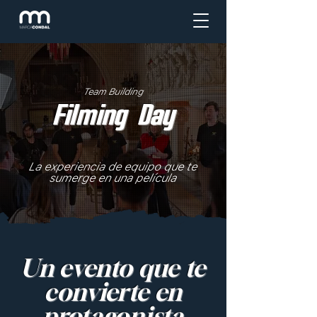
Team Building
Filming Day
La experiencia de equipo que te
sumerge en una película
Un evento que te
convierte en
protagonista