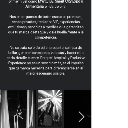
primer nivel como
MWC, ISE, Smart City Expo o
Alimentaria
en Barcelona.
Nos encargamos de todo: espacios premium,
cenas privadas, traslados VIP, experiencias
exclusivas y servicios a medida que garantizan
que tu marca destaque y deje huella frente a la
competencia.
No se trata solo de estar presente, se trata de
brillar, generar conexiones valiosas y hacer que
cada detalle cuente. Porque Hospitality Exclusive
Experience no es un servicio más, es el impulso
que tu marca necesita para diferenciarse en el
mejor escenario posible.