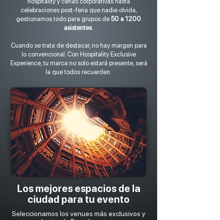
hospitality y cenas corporativas hasta
celebraciones post-feria que nadie olvida,
gestionamos todo para grupos de
50 a 1200
asistentes
.
Cuando se trata de destacar, no hay margen para
lo convencional. Con Hospitality Exclusive
Experience, tu marca no solo estará presente, será
la que todos recuerden.
Los mejores espacios de la
ciudad para tu evento
Seleccionamos los venues más exclusivos y