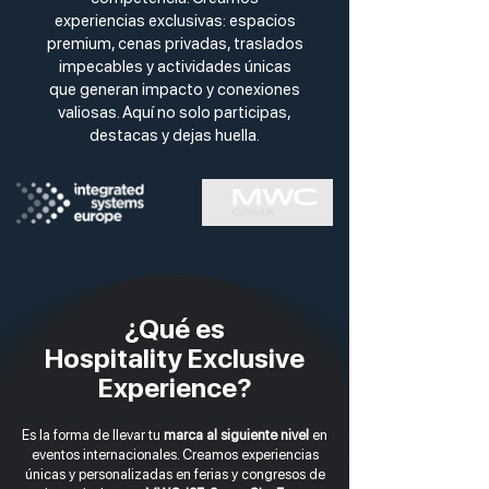
experiencias exclusivas: espacios
premium, cenas privadas, traslados
impecables y actividades únicas
que generan impacto y conexiones
valiosas. Aquí no solo participas,
destacas y dejas huella.
¿Qué es
Hospitality Exclusive
Experience?
Es la forma de llevar tu
marca al siguiente nivel
en
eventos internacionales. Creamos experiencias
únicas y personalizadas en ferias y congresos de