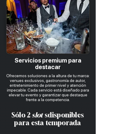
Servicios premium para
destacar
Ofrecemos soluciones a la altura de tu marca:
venues exclusivos, gastronomía de autor,
entretenimiento de primer nivel y atención
impecable. Cada servicio está diseñado para
elevar tu evento y garantizar que destaque
frente a la competencia.
Sólo 2
slot
sdisponibles
para esta temporada