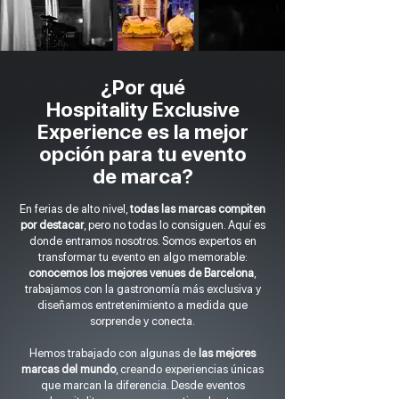
¿Por qué
Hospitality Exclusive
Experience es la mejor
opción para tu evento
de marca?
En ferias de alto nivel,
todas las marcas compiten
por destacar
, pero no todas lo consiguen. Aquí es
donde entramos nosotros. Somos expertos en
transformar tu evento en algo memorable:
conocemos los mejores venues de Barcelona
,
trabajamos con la gastronomía más exclusiva y
diseñamos entretenimiento a medida que
sorprende y conecta.
Hemos trabajado con algunas de
las mejores
marcas del mundo
, creando experiencias únicas
que marcan la diferencia. Desde eventos