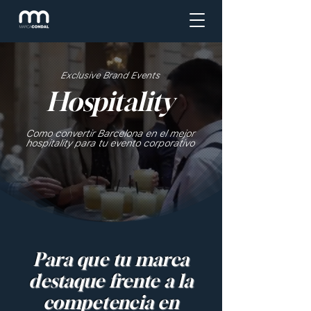
Exclusive Brand Events
Hospitality
Como convertir Barcelona en el mejor
hospitality para tu evento corporativo
Para que tu marca
destaque frente a la
competencia en