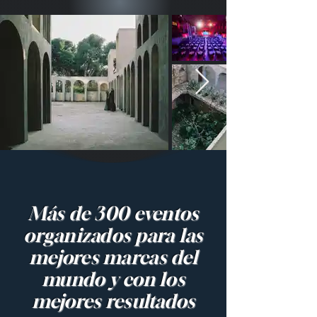
Más de 300 eventos
organizados para las
mejores marcas del
mundo y con los
mejores resultados