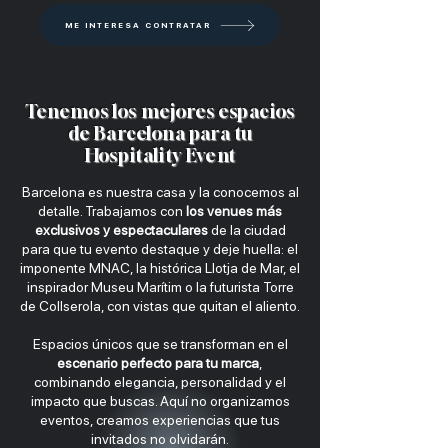
ME INTERESA CONTRATAR
Tenemos los mejores espacios
de Barcelona para tu
Hospitality Event
Barcelona es nuestra casa y la conocemos al
detalle. Trabajamos con
los venues más
exclusivos y espectaculares
de la ciudad
para que tu evento destaque y deje huella: el
imponente MNAC, la histórica Llotja de Mar, el
inspirador Museu Marítim o la futurista Torre
de Collserola, con vistas que quitan el aliento.
Espacios únicos que se transforman en el
escenario perfecto para tu marca
,
combinando elegancia, personalidad y el
impacto que buscas. Aquí no organizamos
eventos, creamos experiencias que tus
invitados no olvidarán.