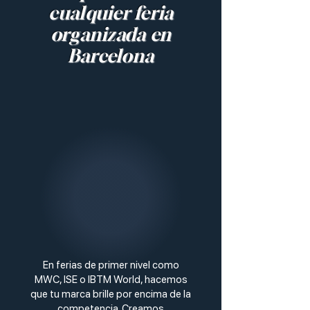
cualquier feria
organizada en
Barcelona
En ferias de primer nivel como
MWC, ISE o IBTM World, hacemos
que tu marca brille por encima de la
competencia. Creamos