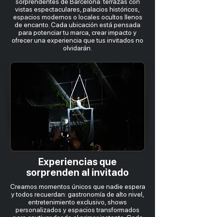
sorprendentes de Barcelona: terrazas con
vistas espectaculares, palacios históricos,
espacios modernos o locales ocultos llenos
de encanto. Cada ubicación está pensada
para potenciar tu marca, crear impacto y
ofrecer una experiencia que tus invitados no
olvidarán.
Experiencias que
sorprenden al invitado
Creamos momentos únicos que nadie espera
y todos recuerdan: gastronomía de alto nivel,
entretenimiento exclusivo, shows
personalizados y espacios transformados