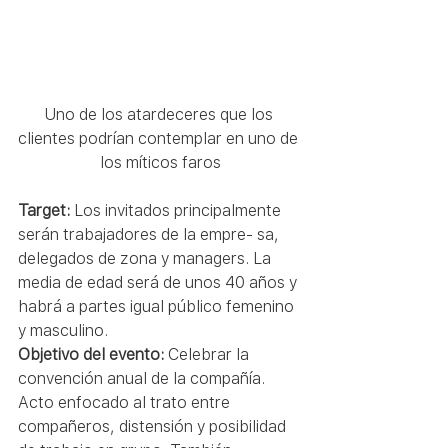
Uno de los atardeceres que los 
clientes podrían contemplar en uno de 
los míticos faros
Target: 
Los invitados principalmente 
serán trabajadores de la empre- sa, 
delegados de zona y managers. La 
media de edad será de unos 40 años y 
habrá a partes igual público femenino 
y masculino. 
Objetivo del evento: 
Celebrar la 
convención anual de la compañía. 
Acto enfocado al trato entre 
compañeros, distensión y posibilidad 