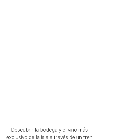
Descubrir la bodega y el vino más 
exclusivo de la isla a través de un tren 