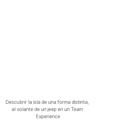
Descubrir la isla de una forma distinta, 
al volante de un jeep en un Team 
Experience