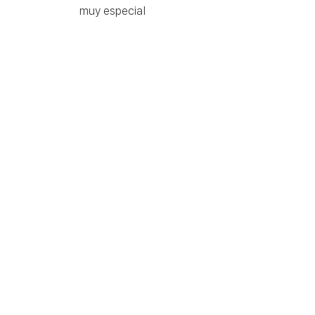
muy especial