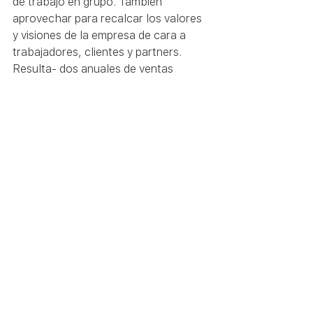
de trabajo en grupo. También 
aprovechar para recalcar los valores 
y visiones de la empresa de cara a 
trabajadores, clientes y partners. 
Resulta- dos anuales de ventas  