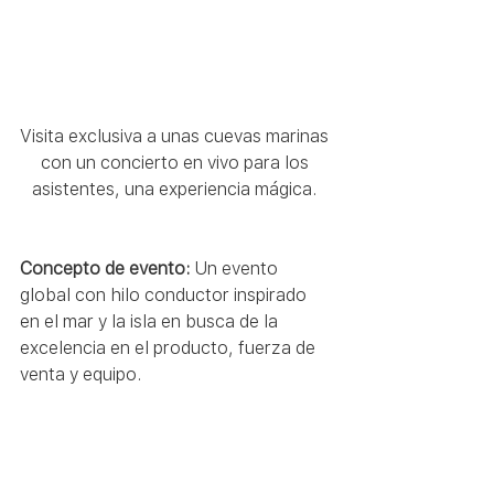
Visita exclusiva a unas cuevas marinas 
con un concierto en vivo para los 
asistentes, una experiencia mágica. 
Concepto de evento: 
Un evento 
global con hilo conductor inspirado 
en el mar y la isla en busca de la 
excelencia en el producto, fuerza de 
venta y equipo.  