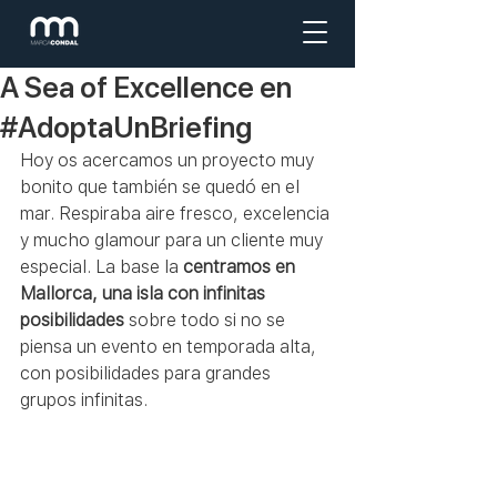
A Sea of Excellence en
#AdoptaUnBriefing
Hoy os acercamos un proyecto muy 
bonito que también se quedó en el 
mar. Respiraba aire fresco, excelencia 
y mucho glamour para un cliente muy 
especial. La base la 
centramos en 
Mallorca, una isla con infinitas 
posibilidades
 sobre todo si no se 
piensa un evento en temporada alta, 
con posibilidades para grandes 
grupos infinitas.  