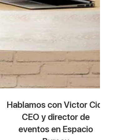
Hablamos con Victor Cid,
CEO y director de