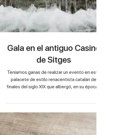
Gala en el antiguo Casino
de Sitges
Teníamos ganas de realizar un evento en este
palacete de estilo renacentista catalán de
finales del siglo XIX que albergó, en su época...