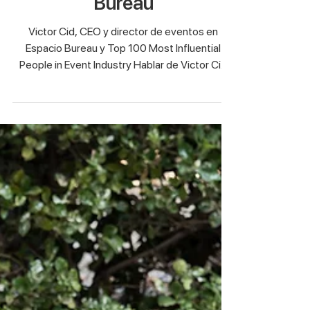
eventos en Espacio
Bureau
Victor Cid, CEO y director de eventos en
Espacio Bureau y Top 100 Most Influential
People in Event Industry Hablar de Victor Cid
Branger...