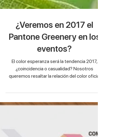
¿Veremos en 2017 el
Pantone Greenery en los
eventos?