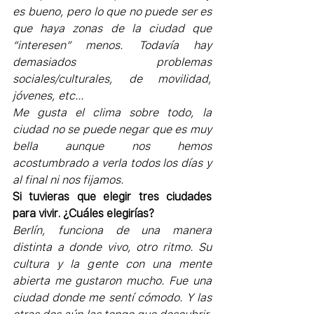
es bueno, pero lo que no puede ser es 
que haya zonas de la ciudad que 
“interesen” menos. Todavía hay 
demasiados problemas 
sociales/culturales, de movilidad, 
jóvenes, etc…
Me gusta el clima sobre todo, la 
ciudad no se puede negar que es muy 
bella aunque nos hemos 
acostumbrado a verla todos los días y 
al final ni nos fijamos.
Si tuvieras que elegir tres ciudades 
para vivir. ¿Cuáles elegirías?
Berlín, funciona de una manera 
distinta a donde vivo, otro ritmo. Su 
cultura y la gente con una mente 
abierta me gustaron mucho. Fue una 
ciudad donde me sentí cómodo. Y las 