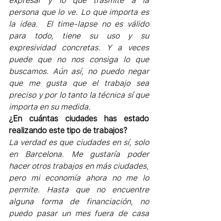
expresar y lo que trasmite a la 
persona que lo ve. Lo que importa es 
la idea.  El time-lapse no es válido 
para todo, tiene su uso y su 
expresividad concretas. Y a veces 
puede que no nos consiga lo que 
buscamos. Aún así, no puedo negar 
que me gusta que el trabajo sea 
preciso y por lo tanto la técnica sí que 
importa en su medida.
¿En cuántas ciudades has estado 
realizando este tipo de trabajos? 
La verdad es que ciudades en sí, solo 
en Barcelona. Me gustaría poder 
hacer otros trabajos en más ciudades, 
pero mi economía ahora no me lo 
permite. Hasta que no encuentre 
alguna forma de financiación, no 
puedo pasar un mes fuera de casa 