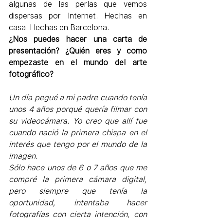
algunas de las perlas que vemos 
dispersas por Internet. Hechas en 
casa. Hechas en Barcelona.
¿Nos puedes hacer una carta de 
presentación? ¿Quién eres y como 
empezaste en el mundo del arte 
fotográfico?
Un día pegué a mi padre cuando tenía 
unos 4 años porqué quería filmar con 
su videocámara. Yo creo que allí fue 
cuando nació la primera chispa en el 
interés que tengo por el mundo de la 
imagen.
Sólo hace unos de 6 o 7 años que me 
compré la primera cámara digital, 
pero siempre que tenía la 
oportunidad, intentaba hacer 
fotografías con cierta intención, con 