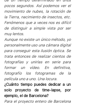
de un tiempo determinado en unos 
pocos segundos. Así podemos ver el 
movimiento de nubes, la rotación de 
la Tierra, nacimiento de insectos, etc. 
Fenómenos que a veces nos es difícil 
de distinguir a simple vista por ser 
muy lentos.
Aunque no existe un único método, yo 
personalmente uso una cámara digital 
para conseguir esta ilusión óptica. Se 
trata entonces de realizar cientos de 
fotografías y unirlas en serie para 
formar un vídeo. En definitiva, 
fotografío los fotogramas de la 
película uno a uno. Una locura.
¿Cuánto tiempo puedes dedicar a un 
solo proyecto de time-lapse, por 
ejemplo, el de Barcelona?
Para el proyecto entero de Barcelona 