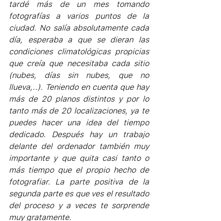
tardé más de un mes tomando 
fotografías a varios puntos de la 
ciudad. No salía absolutamente cada 
día, esperaba a que se dieran las 
condiciones climatológicas propicias 
que creía que necesitaba cada sitio 
(nubes, días sin nubes, que no 
llueva,..). Teniendo en cuenta que hay 
más de 20 planos distintos y por lo 
tanto más de 20 localizaciones, ya te 
puedes hacer una idea del tiempo 
dedicado. Después hay un trabajo 
delante del ordenador también muy 
importante y que quita casi tanto o 
más tiempo que el propio hecho de 
fotografiar. La parte positiva de la 
segunda parte es que ves el resultado 
del proceso y a veces te sorprende 
muy gratamente.