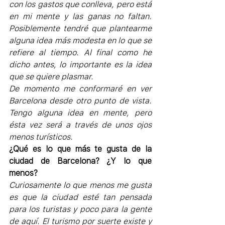
con los gastos que conlleva, pero está 
en mi mente y las ganas no faltan. 
Posiblemente tendré que plantearme 
alguna idea más modesta en lo que se 
refiere al tiempo. Al final como he 
dicho antes, lo importante es la idea 
que se quiere plasmar.
De momento me conformaré en ver 
Barcelona desde otro punto de vista. 
Tengo alguna idea en mente, pero 
ésta vez será a través de unos ojos 
menos turísticos.
¿Qué es lo que más te gusta de la 
ciudad de Barcelona? ¿Y lo que 
menos?
Curiosamente lo que menos me gusta 
es que la ciudad esté tan pensada 
para los turistas y poco para la gente 
de aquí. El turismo por suerte existe y 