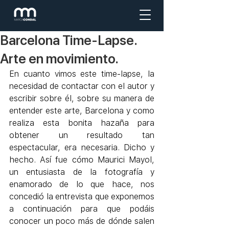
Barcelona Time-Lapse.
Arte en movimiento.
En cuanto vimos este 
time-lapse
, la 
necesidad de contactar con el autor y 
escribir sobre él, sobre su manera de 
entender este arte, Barcelona y como 
realiza esta bonita hazaña para 
obtener un resultado tan 
espectacular, era necesaria. Dicho y 
hecho. Así fue cómo Maurici Mayol, 
un entusiasta de la fotografía y 
enamorado de lo que hace, nos 
concedió la entrevista que exponemos 
a continuación para que podáis 
conocer un poco más de dónde salen 