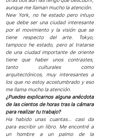
otras dos aún las tengo que descubrir, 
aunque me llaman mucho la atención.
New York, no he estado pero intuyo 
que debe ser una ciudad interesante 
por el movimiento y la visión que se 
tiene respecto del arte. Tokyo, 
tampoco he estado, pero al tratarse 
de una ciudad importante de oriente 
tiene que haber unos contrastes, 
tanto culturales como 
arquitectónicos, muy interesantes a 
los que no estoy acostumbrado y eso 
me llama mucho la atención.
¿Puedes explicarnos alguna anécdota 
de las cientos de horas tras la cámara 
para realizar tu trabajo?
Ha habido unas cuantas… casi da 
para escribir un libro. Me encontré a 
un hombre a un palmo de la 