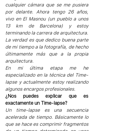
cualquier cámara que se me pusiera 
por delante. Ahora tengo 26 años, 
vivo en El Masnou (un pueblo a unos 
13 km de Barcelona) y estoy 
terminando la carrera de arquitectura. 
La verdad es que dedico buena parte 
de mi tiempo a la fotografía, de hecho 
últimamente más que a la propia 
arquitectura.
En mi última etapa me he 
especializado en la técnica del Time-
lapse y actualmente estoy realizando 
algunos encargos profesionales.
¿Nos puedes explicar que es 
exactamente un Time-lapse?
Un time-lapse es una secuencia 
acelerada de tiempo. Básicamente lo 
que se hace es comprimir fragmentos 