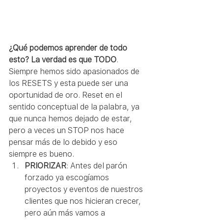
¿Qué podemos aprender de todo 
esto? La verdad es que TODO
. 
Siempre hemos sido apasionados de 
los RESETS y esta puede ser una 
oportunidad de oro. Reset en el 
sentido conceptual de la palabra, ya 
que nunca hemos dejado de estar, 
pero a veces un STOP nos hace 
pensar más de lo debido y eso 
siempre es bueno.  
PRIORIZAR
: Antes del parón 
forzado ya escogíamos 
proyectos y eventos de nuestros 
clientes que nos hicieran crecer, 
pero aún más vamos a 