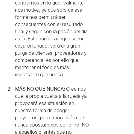
centrarnos en lo que realmente 
nos motive, ya que solo de esa 
forma nos permitirá ser 
consecuentes con el resultado 
final y seguir con la pasión del día 
a día. Este parón, aunque suene 
desafortunado, será una gran 
purga de clientes, proveedores y 
competencia, es por ello que 
mantener el foco es más 
importante que nunca. 
MÁS NO QUE NUNCA:
 Creemos 
que la propia vuelta a la rueda ya 
provocará esa situación en 
nuestra forma de acoger 
proyectos, pero ahora más que 
nunca apostaremos por el no. NO 
a aquellos clientes que no 