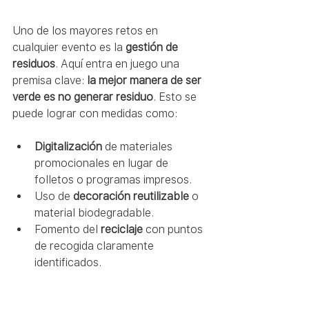
Uno de los mayores retos en 
cualquier evento es la 
gestión de 
residuos
. Aquí entra en juego una 
premisa clave: 
la mejor manera de ser 
verde es no generar residuo
. Esto se 
puede lograr con medidas como:
Digitalización
 de materiales 
promocionales en lugar de 
folletos o programas impresos.
Uso de 
decoración reutilizable
 o 
material biodegradable.
Fomento del 
reciclaje
 con puntos 
de recogida claramente 
identificados.