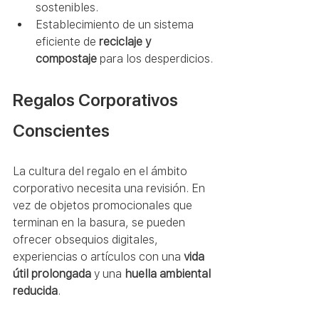
sostenibles.
Establecimiento de un sistema 
eficiente de 
reciclaje y 
compostaje
 para los desperdicios.
Regalos Corporativos 
Conscientes
La cultura del regalo en el ámbito 
corporativo necesita una revisión. En 
vez de objetos promocionales que 
terminan en la basura, se pueden 
ofrecer obsequios digitales, 
experiencias o artículos con una 
vida 
útil prolongada
 y una 
huella ambiental 
reducida
.