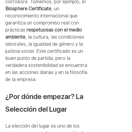
corrobore. Tomemos, por ejemplo, el 
Biosphere Certificate
, un 
reconocimiento internacional que 
garantiza un compromiso real con 
prácticas 
respetuosas con el medio 
ambiente
, la cultura, las condiciones 
laborales, la igualdad de género y la 
justicia social. Este certificado es un 
buen punto de partida, pero la 
verdadera sostenibilidad se encuentra 
en las acciones diarias y en la filosofía 
de la empresa.
¿Por dónde empezar? La 
Selección del Lugar
La elección del lugar es uno de los 