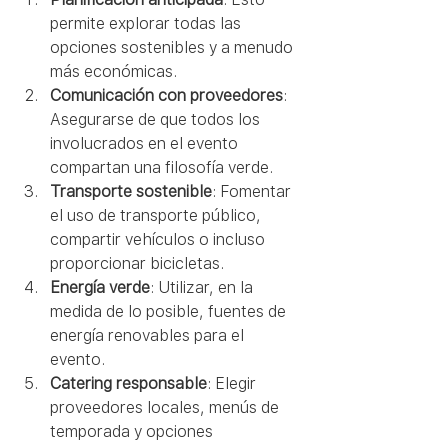
permite explorar todas las 
opciones sostenibles y a menudo 
más económicas.
Comunicación con proveedores
: 
Asegurarse de que todos los 
involucrados en el evento 
compartan una filosofía verde.
Transporte sostenible
: Fomentar 
el uso de transporte público, 
compartir vehículos o incluso 
proporcionar bicicletas.
Energía verde
: Utilizar, en la 
medida de lo posible, fuentes de 
energía renovables para el 
evento.
Catering responsable
: Elegir 
proveedores locales, menús de 
temporada y opciones 