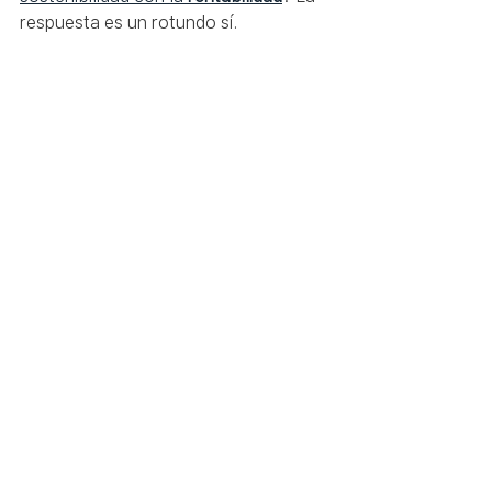
respuesta es un rotundo sí.