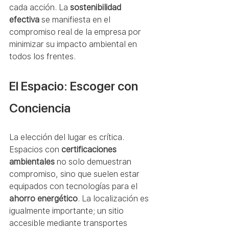
cada acción. La 
sostenibilidad 
efectiva
 se manifiesta en el 
compromiso real de la empresa por 
minimizar su impacto ambiental en 
todos los frentes.
El Espacio: Escoger con 
Conciencia
La elección del lugar es crítica. 
Espacios con 
certificaciones 
ambientales
 no solo demuestran 
compromiso, sino que suelen estar 
equipados con tecnologías para el 
ahorro energético
. La localización es 
igualmente importante; un sitio 
accesible mediante transportes 