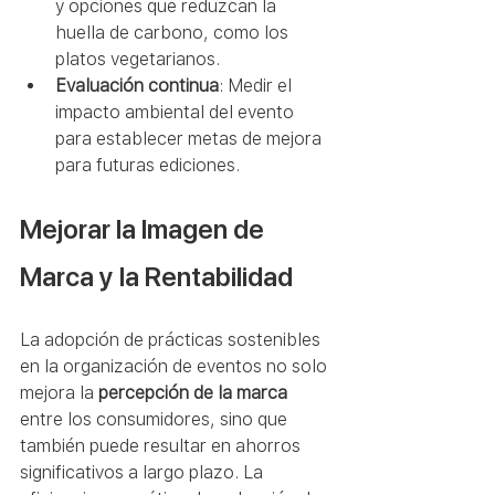
y opciones que reduzcan la 
huella de carbono, como los 
platos vegetarianos.
Evaluación continua
: Medir el 
impacto ambiental del evento 
para establecer metas de mejora 
para futuras ediciones.
Mejorar la Imagen de 
Marca y la Rentabilidad
La adopción de prácticas sostenibles 
en la organización de eventos no solo 
mejora la 
percepción de la marca
entre los consumidores, sino que 
también puede resultar en ahorros 
significativos a largo plazo. La 