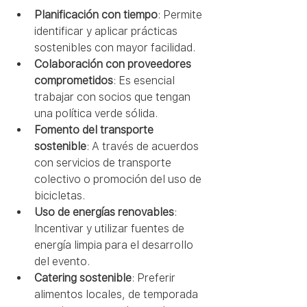
Planificación con tiempo
: Permite 
identificar y aplicar prácticas 
sostenibles con mayor facilidad.
Colaboración con proveedores 
comprometidos
: Es esencial 
trabajar con socios que tengan 
una política verde sólida.
Fomento del transporte 
sostenible
: A través de acuerdos 
con servicios de transporte 
colectivo o promoción del uso de 
bicicletas.
Uso de energías renovables
: 
Incentivar y utilizar fuentes de 
energía limpia para el desarrollo 
del evento.
Catering sostenible
: Preferir 
alimentos locales, de temporada 