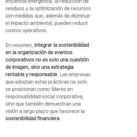
eficiencia energética, la reducción de 
residuos y la optimización de recursos 
son medidas que, además de disminuir 
el impacto ambiental, pueden reducir 
costos operativos.
En resumen, 
integrar la sostenibilidad 
en la organización de eventos 
corporativos no es solo una cuestión 
de imagen, sino una estrategia 
rentable y responsable
. Las empresas 
que adoptan estas prácticas no solo 
se posicionan como líderes en 
responsabilidad social corporativa, 
sino que también demuestran una 
visión a largo plazo que favorece la 
sostenibilidad financiera
.