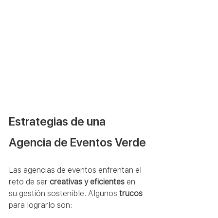
Estrategias de una 
Agencia de Eventos Verde
Las agencias de eventos enfrentan el 
reto de ser 
creativas y eficientes
 en 
su gestión sostenible. Algunos 
trucos
para lograrlo son: