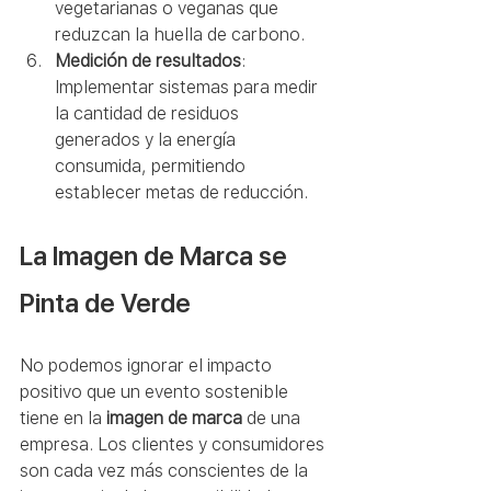
vegetarianas o veganas que 
reduzcan la huella de carbono.
Medición de resultados
: 
Implementar sistemas para medir 
la cantidad de residuos 
generados y la energía 
consumida, permitiendo 
establecer metas de reducción.
La Imagen de Marca se 
Pinta de Verde
No podemos ignorar el impacto 
positivo que un evento sostenible 
tiene en la 
imagen de marca
 de una 
empresa. Los clientes y consumidores 
son cada vez más conscientes de la 