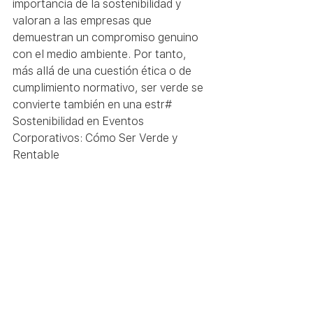
importancia de la sostenibilidad y 
valoran a las empresas que 
demuestran un compromiso genuino 
con el medio ambiente. Por tanto, 
más allá de una cuestión ética o de 
cumplimiento normativo, ser verde se 
convierte también en una estr# 
Sostenibilidad en Eventos 
Corporativos: Cómo Ser Verde y 
Rentable