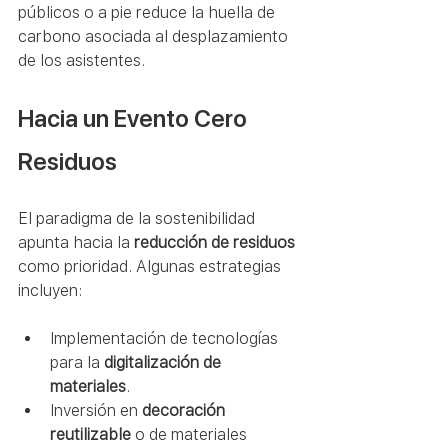
públicos o a pie reduce la huella de 
carbono asociada al desplazamiento 
de los asistentes.
Hacia un Evento Cero 
Residuos
El paradigma de la sostenibilidad 
apunta hacia la 
reducción de residuos
como prioridad. Algunas estrategias 
incluyen:
Implementación de tecnologías 
para la 
digitalización de 
materiales
.
Inversión en 
decoración 
reutilizable
 o de materiales 