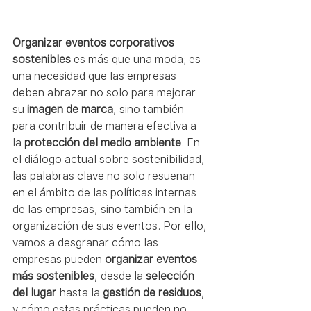
Organizar eventos corporativos 
sostenibles
 es más que una moda; es 
una necesidad que las empresas 
deben abrazar no solo para mejorar 
su 
imagen de marca
, sino también 
para contribuir de manera efectiva a 
la 
protección del medio ambiente
. En 
el diálogo actual sobre sostenibilidad, 
las palabras clave no solo resuenan 
en el ámbito de las políticas internas 
de las empresas, sino también en la 
organización de sus eventos. Por ello, 
vamos a desgranar cómo las 
empresas pueden 
organizar eventos 
más sostenibles
, desde la 
selección 
del lugar
 hasta la 
gestión de residuos
, 
y cómo estas prácticas pueden no 