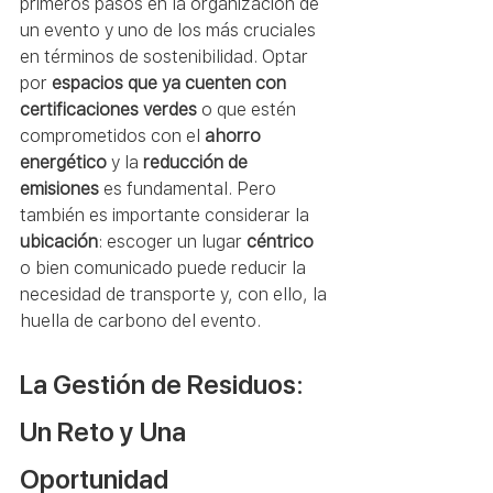
primeros pasos en la organización de 
un evento y uno de los más cruciales 
en términos de sostenibilidad. Optar 
por 
espacios que ya cuenten con 
certificaciones verdes
 o que estén 
comprometidos con el 
ahorro 
energético
 y la 
reducción de 
emisiones
 es fundamental. Pero 
también es importante considerar la 
ubicación
: escoger un lugar 
céntrico
o bien comunicado puede reducir la 
necesidad de transporte y, con ello, la 
huella de carbono del evento.
La Gestión de Residuos: 
Un Reto y Una 
Oportunidad