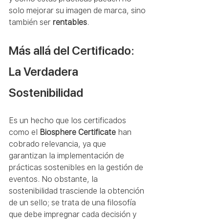
solo mejorar su imagen de marca, sino 
también ser 
rentables
.
Más allá del Certificado: 
La Verdadera 
Sostenibilidad
Es un hecho que los certificados 
como el 
Biosphere Certificate
 han 
cobrado relevancia, ya que 
garantizan la implementación de 
prácticas sostenibles en la gestión de 
eventos. No obstante, la 
sostenibilidad trasciende la obtención 
de un sello; se trata de una filosofía 
que debe impregnar cada decisión y 