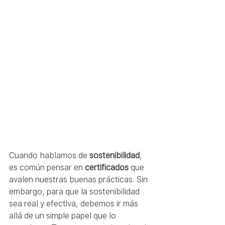
Cuando hablamos de 
sostenibilidad
, 
es común pensar en 
certificados
 que 
avalen nuestras buenas prácticas. Sin 
embargo, para que la sostenibilidad 
sea real y efectiva, debemos ir más 
allá de un simple papel que lo 