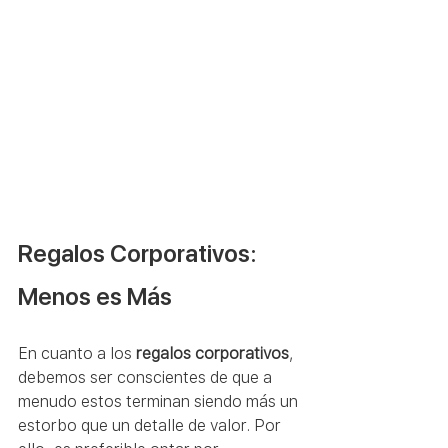
Regalos Corporativos: 
Menos es Más
En cuanto a los 
regalos corporativos
, 
debemos ser conscientes de que a 
menudo estos terminan siendo más un 
estorbo que un detalle de valor. Por 