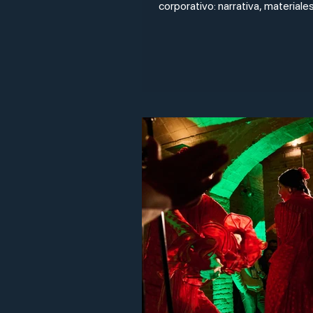
corporativo: narrativa, materiale