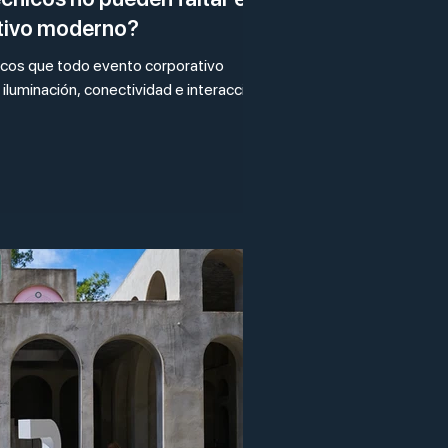
tivo moderno?
icos que todo evento corporativo
 iluminación, conectividad e interacción.