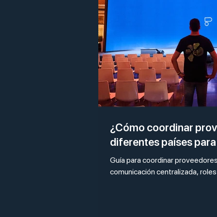
¿Cómo coordinar prov
diferentes países para
Guía para coordinar proveedores
comunicación centralizada, roles c