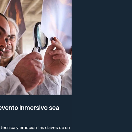
evento inmersivo sea
 técnica y emoción: las claves de un