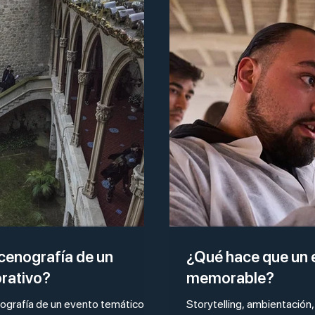
cenografía de un
¿Qué hace que un 
rativo?
memorable?
ografía de un evento temático
Storytelling, ambientación,