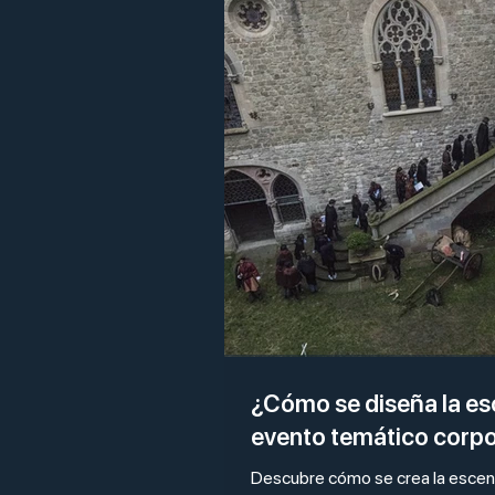
¿Cómo se diseña la es
evento temático corpo
Descubre cómo se crea la escen