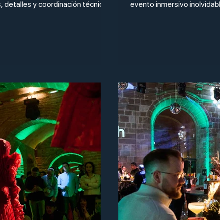
s, detalles y coordinación técnic
evento inmersivo inolvidab