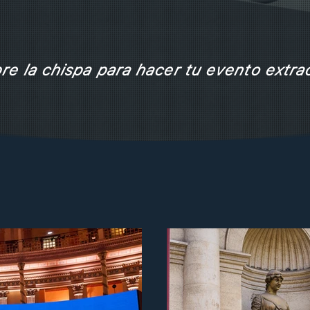
e la chispa para hacer tu evento extrao