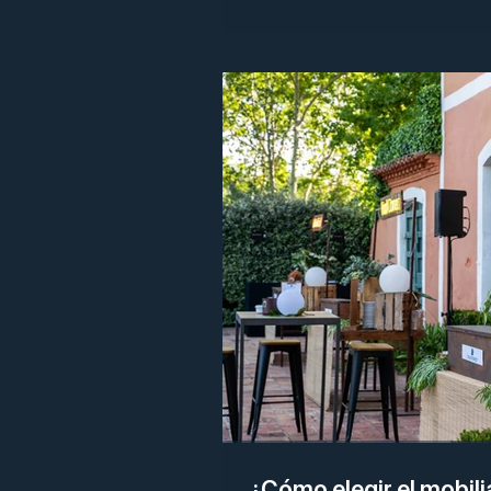
¿Cómo elegir el mobili