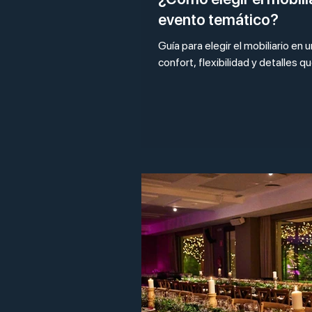
evento temático?
Guía para elegir el mobiliario en
confort, flexibilidad y detalles q